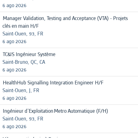
6 ago 2026
Manager Validation, Testing and Acceptance (VTA) - Projets
clés en main H/F
Saint-Ouen, 93, FR
6 ago 2026
TC&IS Ingénieur Système
Saint-Bruno, QC, CA
6 ago 2026
HealthHub Signalling Integration Engineer H/F
Saint-Ouen, J, FR
6 ago 2026
Ingénieur d'Exploitation Metro Automatique (F/H)
Saint-Ouen, 93, FR
6 ago 2026