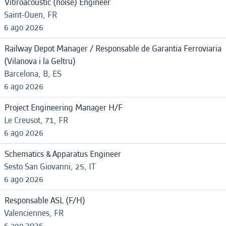
Vibroacoustic (noise) Engineer
Saint-Ouen, FR
6 ago 2026
Railway Depot Manager / Responsable de Garantia Ferroviaria
(Vilanova i la Geltru)
Barcelona, B, ES
6 ago 2026
Project Engineering Manager H/F
Le Creusot, 71, FR
6 ago 2026
Schematics & Apparatus Engineer
Sesto San Giovanni, 25, IT
6 ago 2026
Responsable ASL (F/H)
Valenciennes, FR
6 ago 2026