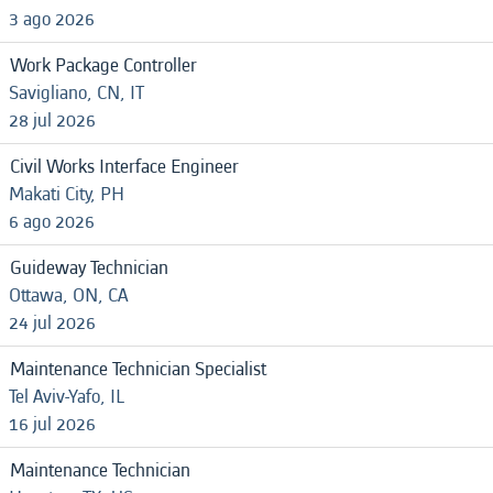
3 ago 2026
Work Package Controller
Savigliano, CN, IT
28 jul 2026
Civil Works Interface Engineer
Makati City, PH
6 ago 2026
Guideway Technician
Ottawa, ON, CA
24 jul 2026
Maintenance Technician Specialist
Tel Aviv-Yafo, IL
16 jul 2026
Maintenance Technician