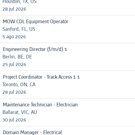
Houston, TX, US
28 jul 2026
MOW CDL Equipment Operator
Sanford, FL, US
5 ago 2026
Engineering Director (f/m/d) 1
Berlin, BE, DE
25 jul 2026
Project Coordinator - Track Access 1 1
Toronto, ON, CA
28 jul 2026
Maintenance Technician - Electrician
Ballarat, VIC, AU
30 jul 2026
Domain Manager - Electrical