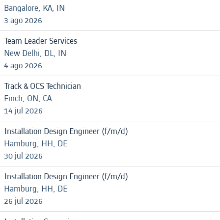
Bangalore, KA, IN
3 ago 2026
Team Leader Services
New Delhi, DL, IN
4 ago 2026
Track & OCS Technician
Finch, ON, CA
14 jul 2026
Installation Design Engineer (f/m/d)
Hamburg, HH, DE
30 jul 2026
Installation Design Engineer (f/m/d)
Hamburg, HH, DE
26 jul 2026