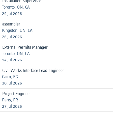
Installation Supervisor
Toronto, ON, CA
29 jul 2026
assembler
Kingston, ON, CA
26 jul 2026
External Permits Manager
Toronto, ON, CA
14 jul 2026
Civil Works Interface Lead Engineer
Cairo, EG
30 jul 2026
Project Engineer
Paris, FR
27 jul 2026