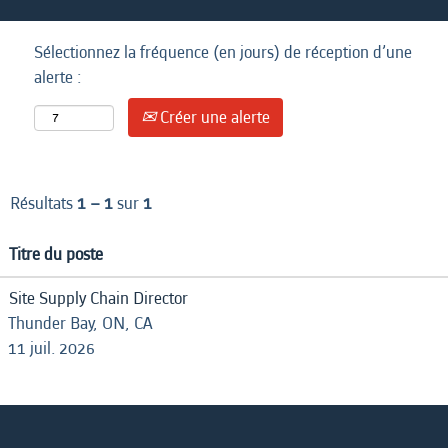
Sélectionnez la fréquence (en jours) de réception d’une
alerte :
Créer une alerte
Résultats
1 – 1
sur
1
Titre du poste
Site Supply Chain Director
Thunder Bay, ON, CA
11 juil. 2026