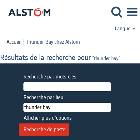
Langue
(page
Accueil
|
Thunder Bay chez Alstom
actuelle)
Résultats de la recherche pour
"thunder bay".
Recherche par mots-clés
Recherche par lieu
Afficher plus d’options