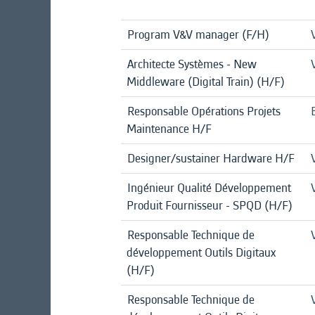
Program V&V manager (F/H)
Architecte Systèmes - New
Middleware (Digital Train) (H/F)
Responsable Opérations Projets
Maintenance H/F
Designer/sustainer Hardware H/F
Ingénieur Qualité Développement
Produit Fournisseur - SPQD (H/F)
Responsable Technique de
développement Outils Digitaux
(H/F)
Responsable Technique de