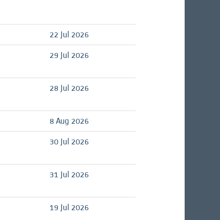
22 Jul 2026
29 Jul 2026
28 Jul 2026
8 Aug 2026
30 Jul 2026
31 Jul 2026
19 Jul 2026