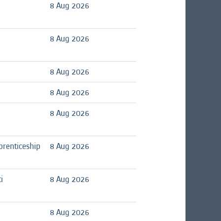
8 Aug 2026
8 Aug 2026
8 Aug 2026
8 Aug 2026
8 Aug 2026
prenticeship
8 Aug 2026
i
8 Aug 2026
8 Aug 2026