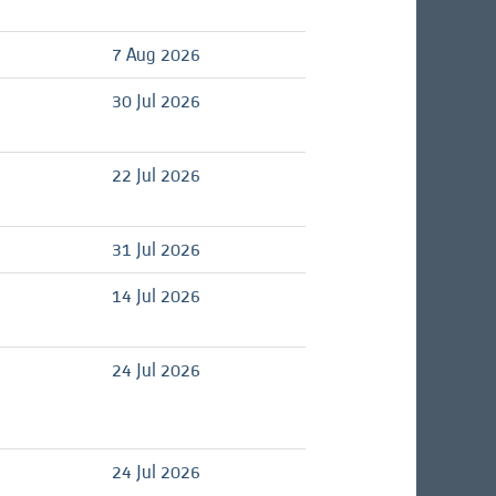
7 Aug 2026
30 Jul 2026
22 Jul 2026
31 Jul 2026
14 Jul 2026
24 Jul 2026
24 Jul 2026