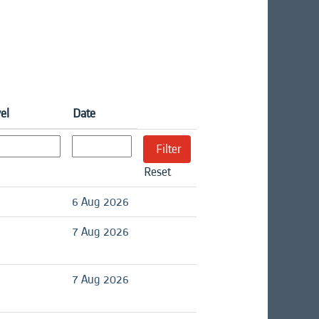
el
Date
Reset
6 Aug 2026
7 Aug 2026
7 Aug 2026