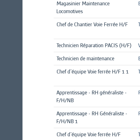
Magasinier Maintenance
Locomotives
Chef de Chantier Voie Ferrée H/F
Technicien Réparation PACIS (H/F)
Technicien de maintenance
Chef d'équipe Voie ferrée H/F 1 1
Apprentissage - RH généraliste -
F/H/NB
Apprentissage - RH Généraliste -
F/H/NB 1
Chef d'équipe Voie ferrée H/F