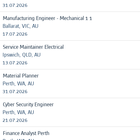
31.07.2026
Manufacturing Engineer - Mechanical 1 1
Ballarat, VIC, AU
17.07.2026
Service Maintainer Electrical
Ipswich, QLD, AU
13.07.2026
Material Planner
Perth, WA, AU
31.07.2026
Cyber Security Engineer
Perth, WA, AU
21.07.2026
Finance Analyst Perth