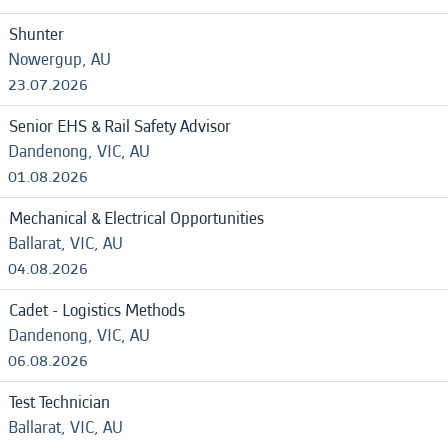
Shunter
Nowergup, AU
23.07.2026
Senior EHS & Rail Safety Advisor
Dandenong, VIC, AU
01.08.2026
Mechanical & Electrical Opportunities
Ballarat, VIC, AU
04.08.2026
Cadet - Logistics Methods
Dandenong, VIC, AU
06.08.2026
Test Technician
Ballarat, VIC, AU