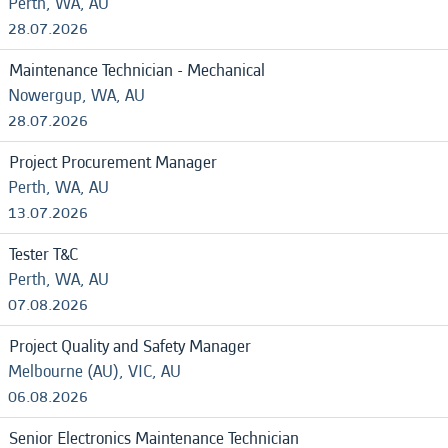
Perth, WA, AU
28.07.2026
Maintenance Technician - Mechanical
Nowergup, WA, AU
28.07.2026
Project Procurement Manager
Perth, WA, AU
13.07.2026
Tester T&C
Perth, WA, AU
07.08.2026
Project Quality and Safety Manager
Melbourne (AU), VIC, AU
06.08.2026
Senior Electronics Maintenance Technician