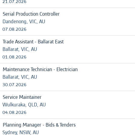
21.07.2026
Serial Production Controller
Dandenong, VIC, AU
07.08.2026
Trade Assistant - Ballarat East
Ballarat, VIC, AU
01.08.2026
Maintenance Technician - Electrician
Ballarat, VIC, AU
30.07.2026
Service Maintainer
Wulkuraka, QLD, AU
04.08.2026
Planning Manager - Bids & Tenders
Sydney, NSW, AU