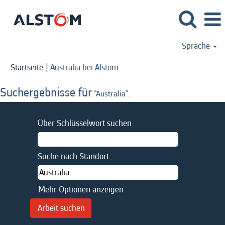
Sprache
(aktuelle
Startseite
|
Australia bei Alstom
Seite)
Suchergebnisse für
"Australia".
Über Schlüsselwort suchen
Suche nach Standort
Mehr Optionen anzeigen