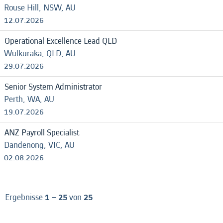
Rouse Hill, NSW, AU
12.07.2026
Operational Excellence Lead QLD
Wulkuraka, QLD, AU
29.07.2026
Senior System Administrator
Perth, WA, AU
19.07.2026
ANZ Payroll Specialist
Dandenong, VIC, AU
02.08.2026
Ergebnisse
1 – 25
von
25