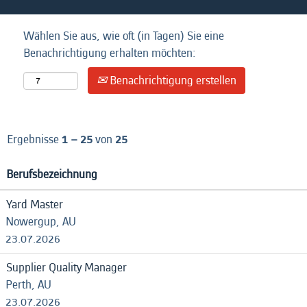
Wählen Sie aus, wie oft (in Tagen) Sie eine
Benachrichtigung erhalten möchten:
Benachrichtigung erstellen
Ergebnisse
1 – 25
von
25
Berufsbezeichnung
Yard Master
Nowergup, AU
23.07.2026
Supplier Quality Manager
Perth, AU
23.07.2026