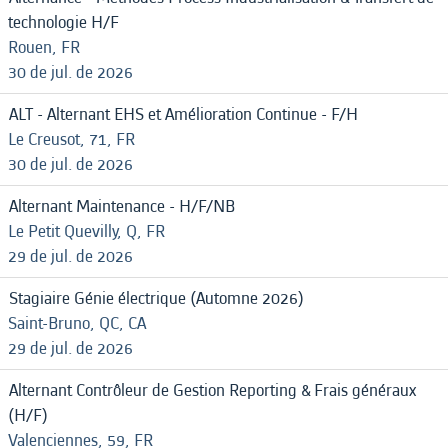
technologie H/F
Rouen, FR
30 de jul. de 2026
ALT - Alternant EHS et Amélioration Continue - F/H
Le Creusot, 71, FR
30 de jul. de 2026
Alternant Maintenance - H/F/NB
Le Petit Quevilly, Q, FR
29 de jul. de 2026
Stagiaire Génie électrique (Automne 2026)
Saint-Bruno, QC, CA
29 de jul. de 2026
Alternant Contrôleur de Gestion Reporting & Frais généraux
(H/F)
Valenciennes, 59, FR