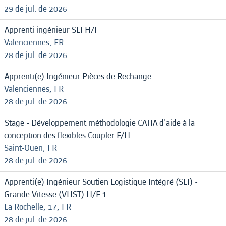
29 de jul. de 2026
Apprenti ingénieur SLI H/F
Valenciennes, FR
28 de jul. de 2026
Apprenti(e) Ingénieur Pièces de Rechange
Valenciennes, FR
28 de jul. de 2026
Stage - Développement méthodologie CATIA d'aide à la
conception des flexibles Coupler F/H
Saint-Ouen, FR
28 de jul. de 2026
Apprenti(e) Ingénieur Soutien Logistique Intégré (SLI) -
Grande Vitesse (VHST) H/F 1
La Rochelle, 17, FR
28 de jul. de 2026