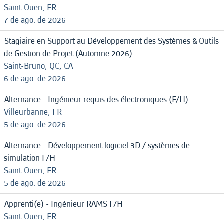
Saint-Ouen, FR
7 de ago. de 2026
Stagiaire en Support au Développement des Systèmes & Outils
de Gestion de Projet (Automne 2026)
Saint-Bruno, QC, CA
6 de ago. de 2026
Alternance - Ingénieur requis des électroniques (F/H)
Villeurbanne, FR
5 de ago. de 2026
Alternance - Développement logiciel 3D / systèmes de
simulation F/H
Saint-Ouen, FR
5 de ago. de 2026
Apprenti(e) - Ingénieur RAMS F/H
Saint-Ouen, FR