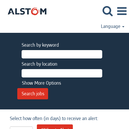
Language
Search by keyword
Search by location
Show More Options
Select how often (in days) to receive an alert: