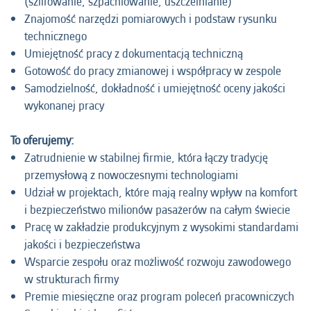
(szlifowanie, szpachlowanie, uszczelnianie)
Znajomość narzędzi pomiarowych i podstaw rysunku
technicznego
Umiejętność pracy z dokumentacją techniczną
Gotowość do pracy zmianowej i współpracy w zespole
Samodzielność, dokładność i umiejętność oceny jakości
wykonanej pracy
To oferujemy:
Zatrudnienie w stabilnej firmie, która łączy tradycję
przemysłową z nowoczesnymi technologiami
Udział w projektach, które mają realny wpływ na komfort
i bezpieczeństwo milionów pasażerów na całym świecie
Pracę w zakładzie produkcyjnym z wysokimi standardami
jakości i bezpieczeństwa
Wsparcie zespołu oraz możliwość rozwoju zawodowego
w strukturach firmy
Premie miesięczne oraz program poleceń pracowniczych