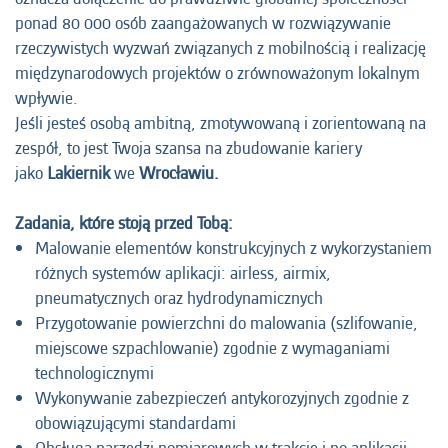
ponad 80 000 osób zaangażowanych w rozwiązywanie
rzeczywistych wyzwań związanych z mobilnością i realizację
międzynarodowych projektów o zrównoważonym lokalnym
wpływie.
Jeśli jesteś osobą ambitną, zmotywowaną i zorientowaną na
zespół, to jest Twoja szansa na zbudowanie kariery
jako
Lakiernik
we
Wrocławiu.
Zadania, które stoją przed Tobą:
Malowanie elementów konstrukcyjnych z wykorzystaniem
różnych systemów aplikacji: airless, airmix,
pneumatycznych oraz hydrodynamicznych
Przygotowanie powierzchni do malowania (szlifowanie,
miejscowe szpachlowanie) zgodnie z wymaganiami
technologicznymi
Wykonywanie zabezpieczeń antykorozyjnych zgodnie z
obowiązującymi standardami