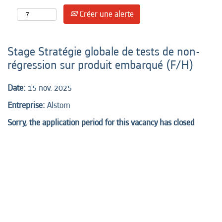
Créer une alerte
Stage Stratégie globale de tests de non-
régression sur produit embarqué (F/H)
Date:
15 nov. 2025
Entreprise:
Alstom
Sorry, the application period for this vacancy has closed