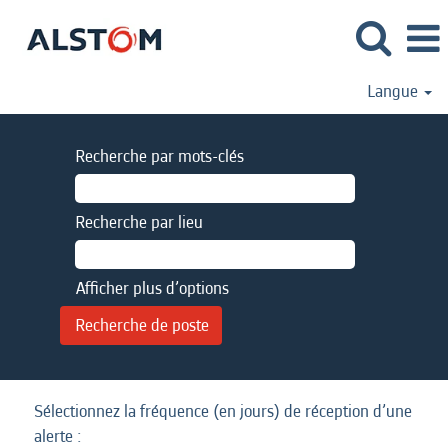
Langue
Recherche par mots-clés
Recherche par lieu
Afficher plus d’options
Sélectionnez la fréquence (en jours) de réception d’une
alerte :