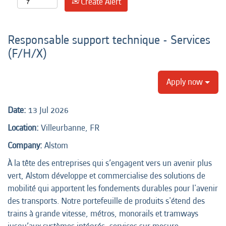
Create Alert
Responsable support technique - Services
(F/H/X)
Apply now
Date:
13 Jul 2026
Location:
Villeurbanne, FR
Company:
Alstom
À la tête des entreprises qui s’engagent vers un avenir plus
vert, Alstom développe et commercialise des solutions de
mobilité qui apportent les fondements durables pour l'avenir
des transports. Notre portefeuille de produits s'étend des
trains à grande vitesse, métros, monorails et tramways