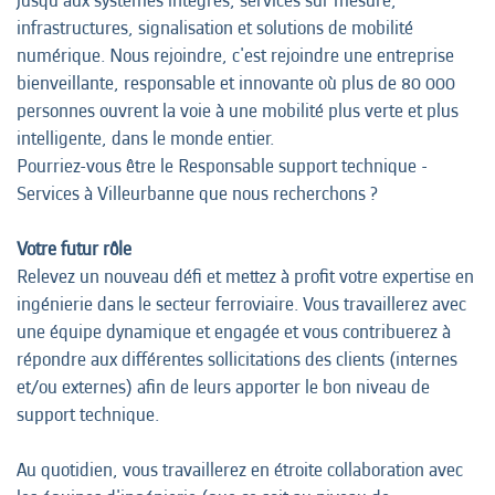
jusqu’aux systèmes intégrés, services sur mesure,
infrastructures, signalisation et solutions de mobilité
numérique. Nous rejoindre, c'est rejoindre une entreprise
bienveillante, responsable et innovante où plus de 80 000
personnes ouvrent la voie à une mobilité plus verte et plus
intelligente, dans le monde entier.
Pourriez-vous être le Responsable support technique -
Services à Villeurbanne que nous recherchons ?
Votre futur rôle
Relevez un nouveau défi et mettez à profit votre expertise en
ingénierie dans le secteur ferroviaire. Vous travaillerez avec
une équipe dynamique et engagée et vous contribuerez à
répondre aux différentes sollicitations des clients (internes
et/ou externes) afin de leurs apporter le bon niveau de
support technique.
Au quotidien, vous travaillerez en étroite collaboration avec