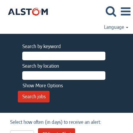
Language
Search by keyword
Search by location
Show More Options
Select how often (in days) to receive an alert: