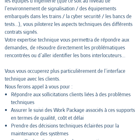
les équipes d'ingénierie (que ce soit au niveau de
l'environnement de signalisation / des équipements
embarqués dans les trains / la cyber securité / les bancs de
tests...), vous piloterez les aspects techniques des différents
contrats signés.
Votre expertise technique vous permettra de répondre aux
demandes, de résoudre directement les problématiques
rencontrées ou d'aller identifier les bons interlocuteurs...
Vous vous occuperez plus particulièrement de l'interface
technique avec les clients.
Nous ferons appel à vous pour :
Répondre aux sollicitations clients liées à des problèmes
techniques
Assurer le suivi des Work Package associés à ces supports
en termes de qualité, coût et délai
Prendre des décisions techniques éclairées pour la
maintenance des systèmes