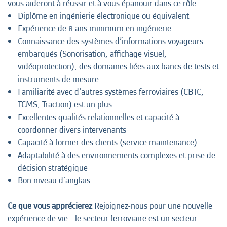
vous aideront à réussir et à vous épanouir dans ce rôle :
Diplôme en ingénierie électronique ou équivalent
Expérience de 8 ans minimum en ingénierie
Connaissance des systèmes d’informations voyageurs
embarqués (Sonorisation, affichage visuel,
vidéoprotection), des domaines liées aux bancs de tests et
instruments de mesure
Familiarité avec d'autres systèmes ferroviaires (CBTC,
TCMS, Traction) est un plus
Excellentes qualités relationnelles et capacité à
coordonner divers intervenants
Capacité à former des clients (service maintenance)
Adaptabilité à des environnements complexes et prise de
décision stratégique
Bon niveau d'anglais
Ce que vous apprécierez
Rejoignez-nous pour une nouvelle
expérience de vie - le secteur ferroviaire est un secteur