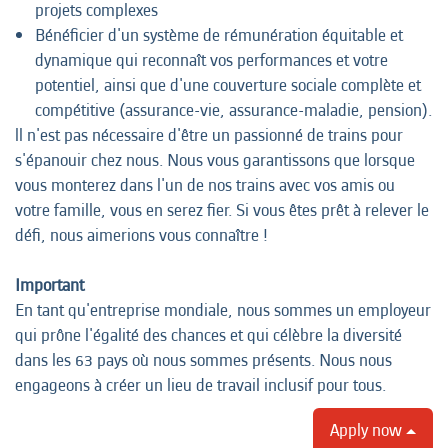
projets complexes
Bénéficier d'un système de rémunération équitable et
dynamique qui reconnaît vos performances et votre
potentiel, ainsi que d'une couverture sociale complète et
compétitive (assurance-vie, assurance-maladie, pension).
ll n'est pas nécessaire d'être un passionné de trains pour
s'épanouir chez nous. Nous vous garantissons que lorsque
vous monterez dans l'un de nos trains avec vos amis ou
votre famille, vous en serez fier. Si vous êtes prêt à relever le
défi, nous aimerions vous connaître !
Important
En tant qu'entreprise mondiale, nous sommes un employeur
qui prône l'égalité des chances et qui célèbre la diversité
dans les 63 pays où nous sommes présents. Nous nous
engageons à créer un lieu de travail inclusif pour tous.
Apply now