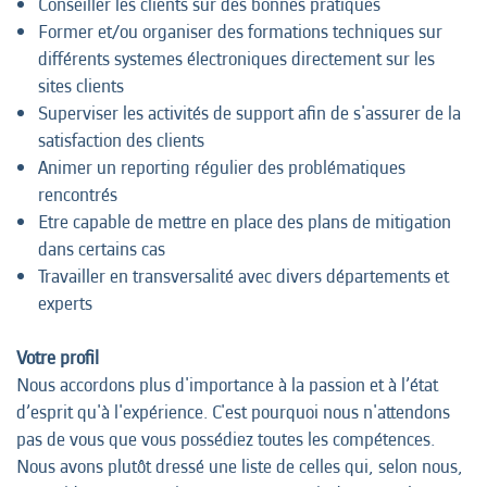
Conseiller les clients sur des bonnes pratiques
Former et/ou organiser des formations techniques sur
différents systemes électroniques directement sur les
sites clients
Superviser les activités de support afin de s'assurer de la
satisfaction des clients
Animer un reporting régulier des problématiques
rencontrés
Etre capable de mettre en place des plans de mitigation
dans certains cas
Travailler en transversalité avec divers départements et
experts
Votre profil
Nous accordons plus d'importance à la passion et à l’état
d’esprit qu'à l'expérience. C'est pourquoi nous n'attendons
pas de vous que vous possédiez toutes les compétences.
Nous avons plutôt dressé une liste de celles qui, selon nous,