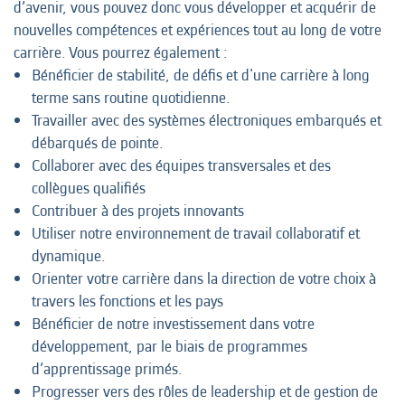
d’avenir, vous pouvez donc vous développer et acquérir de
nouvelles compétences et expériences tout au long de votre
carrière. Vous pourrez également :
Bénéficier de stabilité, de défis et d'une carrière à long
terme sans routine quotidienne.
Travailler avec des systèmes électroniques embarqués et
débarqués de pointe.
Collaborer avec des équipes transversales et des
collègues qualifiés
Contribuer à des projets innovants
Utiliser notre environnement de travail collaboratif et
dynamique.
Orienter votre carrière dans la direction de votre choix à
travers les fonctions et les pays
Bénéficier de notre investissement dans votre
développement, par le biais de programmes
d’apprentissage primés.
Progresser vers des rôles de leadership et de gestion de