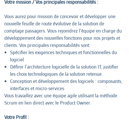
Votre mission / Vos principales responsabilités :
Vous aurez pour mission de concevoir et développer une
nouvelle feuille de route évolutive de la solution de
comptage passagers. Vous rejoindrez l’équipe en charge du
développement des nouvelles fonctions pour nos projets et
clients. Vos principales responsabilités sont:
Spécifier les exigences techniques et fonctionnelles du
logiciel
Définir l'architecture logicielle de la solution IT, justifier
les choix technologiques de la solution retenue.
Conception et développement des logiciels : composants,
interfaces et micro-services
Vous travaillez avec une équipe agile utilisant la méthode
Scrum en lien direct avec le Product Owner.
Votre Profil :