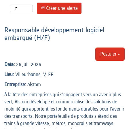
Créer une alerte
Responsable développement logiciel
embarqué (H/F)
Postuler »
Date:
26 juil. 2026
Lieu:
Villeurbanne, V, FR
Entreprise:
Alstom
À la tête des entreprises qui s’engagent vers un avenir plus
vert, Alstom développe et commercialise des solutions de
mobilité qui apportent les fondements durables pour l'avenir
des transports. Notre portefeuille de produits s'étend des
trains à grande vitesse, métros, monorails et tramways