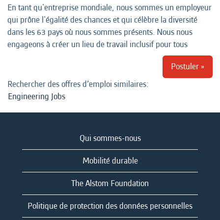
En tant qu'entreprise mondiale, nous sommes un employeur
qui prône l'égalité des chances et qui célèbre la diversité
dans les 63 pays où nous sommes présents. Nous nous
engageons à créer un lieu de travail inclusif pour tous
Postuler »
Rechercher des offres d’emploi similaires:
Engineering Jobs
Qui sommes-nous
Mobilité durable
The Alstom Foundation
Politique de protection des données personnelles