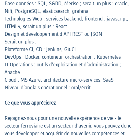
Base données : SQL, SGBD, Merise ; serait un plus : oracle,
Nifi, PostgreSQL, elasticsearch, grafana
Technologies Web : services backend, frontend : javascript,
HTML5, serait un plus : React
Design et développement d’API REST ou JSON
Serait un plus :
Plateforme CI, CD : Jenkins, Git CI
DevOps : Docker, conteneur, orchestration : Kubernetes
IT Opérations : outils d’exploitation et d’administration ;
Apache
Cloud : MS Azure, architecture micro-services, SaaS
Niveau d'anglais opérationnel : oral/écrit
Ce que vous apprécierez
Rejoignez-nous pour une nouvelle expérience de vie - le
secteur ferroviaire est un secteur d’avenir, vous pouvez donc
vous développer et acquérir de nouvelles compétences et