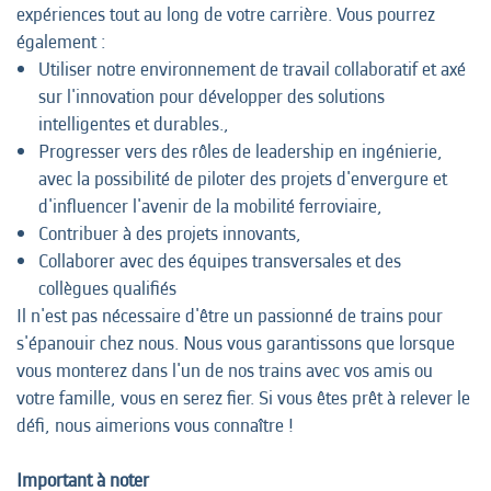
expériences tout au long de votre carrière. Vous pourrez
également :
Utiliser notre environnement de travail collaboratif et axé
sur l'innovation pour développer des solutions
intelligentes et durables.,
Progresser vers des rôles de leadership en ingénierie,
avec la possibilité de piloter des projets d'envergure et
d'influencer l'avenir de la mobilité ferroviaire,
Contribuer à des projets innovants,
Collaborer avec des équipes transversales et des
collègues qualifiés
Il n'est pas nécessaire d'être un passionné de trains pour
s'épanouir chez nous. Nous vous garantissons que lorsque
vous monterez dans l'un de nos trains avec vos amis ou
votre famille, vous en serez fier. Si vous êtes prêt à relever le
défi, nous aimerions vous connaître !
Important à noter