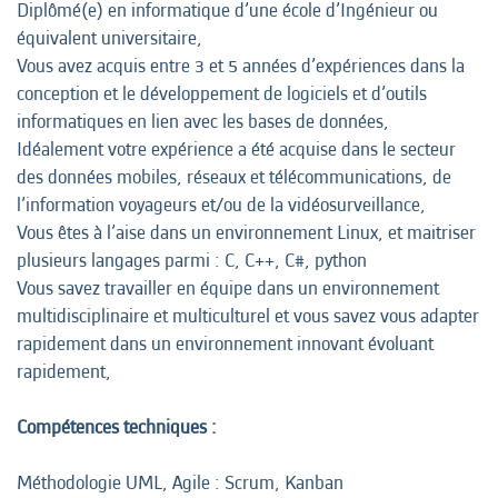
Diplômé(e) en informatique d’une école d’Ingénieur ou
équivalent universitaire,
Vous avez acquis entre 3 et 5 années d’expériences dans la
conception et le développement de logiciels et d’outils
informatiques en lien avec les bases de données,
Idéalement votre expérience a été acquise dans le secteur
des données mobiles, réseaux et télécommunications, de
l’information voyageurs et/ou de la vidéosurveillance,
Vous êtes à l’aise dans un environnement Linux, et maitriser
plusieurs langages parmi : C, C++, C#, python
Vous savez travailler en équipe dans un environnement
multidisciplinaire et multiculturel et vous savez vous adapter
rapidement dans un environnement innovant évoluant
rapidement,
Compétences techniques :
Méthodologie UML, Agile : Scrum, Kanban