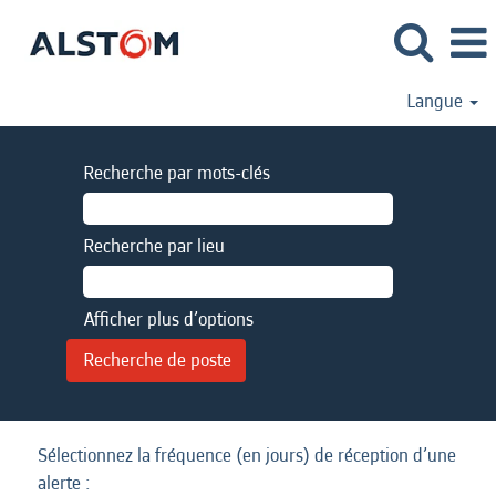
Langue
Recherche par mots-clés
Recherche par lieu
Afficher plus d’options
Sélectionnez la fréquence (en jours) de réception d’une
alerte :