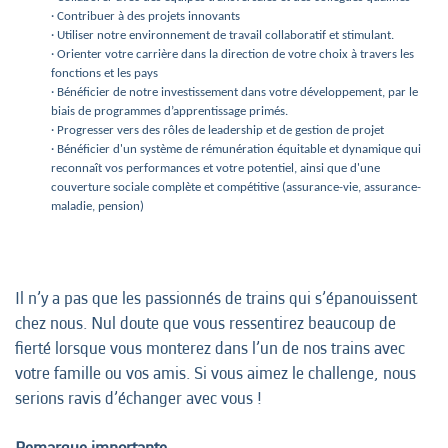
· Contribuer à des projets innovants
· Utiliser notre environnement de travail collaboratif et stimulant.
· Orienter votre carrière dans la direction de votre choix à travers les
fonctions et les pays
· Bénéficier de notre investissement dans votre développement, par le
biais de programmes d’apprentissage primés.
· Progresser vers des rôles de leadership et de gestion de projet
· Bénéficier d'un système de rémunération équitable et dynamique qui
reconnaît vos performances et votre potentiel, ainsi que d'une
couverture sociale complète et compétitive (assurance-vie, assurance-
maladie, pension)
Il n’y a pas que les passionnés de trains qui s’épanouissent
chez nous. Nul doute que vous ressentirez beaucoup de
fierté lorsque vous monterez dans l’un de nos trains avec
votre famille ou vos amis. Si vous aimez le challenge, nous
serions ravis d’échanger avec vous !