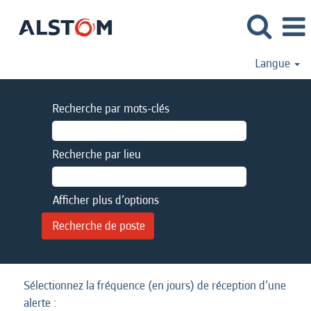
Langue
Recherche par mots-clés
Recherche par lieu
Afficher plus d’options
Sélectionnez la fréquence (en jours) de réception d’une
alerte :