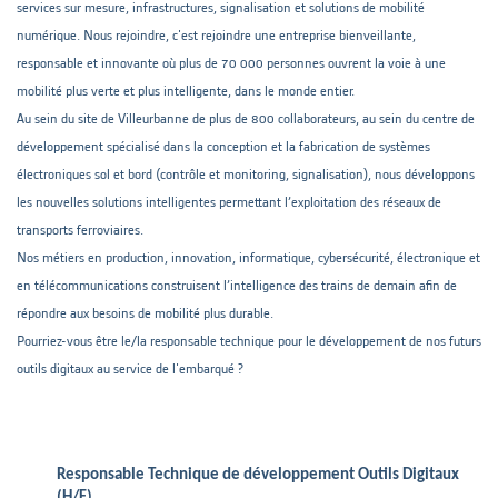
services sur mesure, infrastructures, signalisation et solutions de mobilité
numérique. Nous rejoindre, c'est rejoindre une entreprise bienveillante,
responsable et innovante où plus de 70 000 personnes ouvrent la voie à une
mobilité plus verte et plus intelligente, dans le monde entier.
Au sein du site de Villeurbanne de plus de 800 collaborateurs, au sein du centre de
développement spécialisé dans la conception et la fabrication de systèmes
électroniques sol et bord (contrôle et monitoring, signalisation), nous développons
les nouvelles solutions intelligentes permettant l’exploitation des réseaux de
transports ferroviaires.
Nos métiers en production, innovation, informatique, cybersécurité, électronique et
en télécommunications construisent l’intelligence des trains de demain afin de
répondre aux besoins de mobilité plus durable.
Pourriez-vous être le/la responsable technique pour le développement de nos futurs
outils digitaux au service de l'embarqué ?
Responsable Technique de développement Outils Digitaux
(H/F)