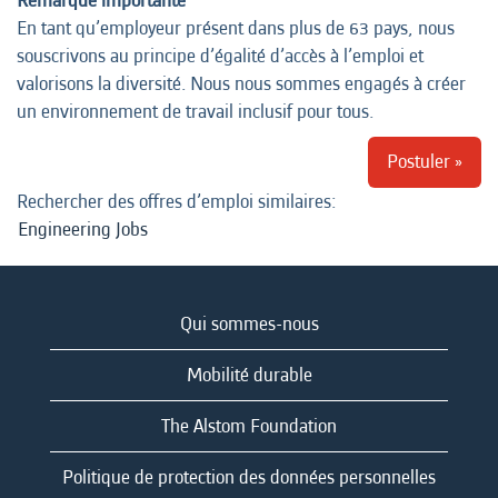
Remarque importante
En tant qu’employeur présent dans plus de 63 pays, nous
souscrivons au principe d’égalité d’accès à l’emploi et
valorisons la diversité. Nous nous sommes engagés à créer
un environnement de travail inclusif pour tous.
Postuler »
Rechercher des offres d’emploi similaires:
Engineering Jobs
Qui sommes-nous
Mobilité durable
The Alstom Foundation
Politique de protection des données personnelles