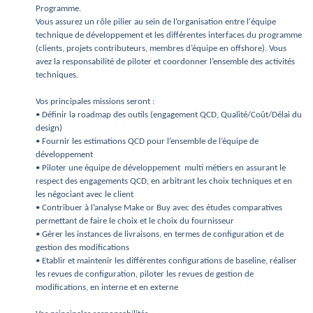
Programme.
Vous assurez un rôle pilier au sein de l’organisation entre l'équipe
technique de développement et les différentes interfaces du programme
(clients, projets contributeurs, membres d’équipe en offshore). Vous
avez la responsabilité de piloter et coordonner l’ensemble des activités
techniques.
Vos principales missions seront :
• Définir la roadmap des outils (engagement QCD, Qualité/Coût/Délai du
design)
• Fournir les estimations QCD pour l’ensemble de l’équipe de
développement
• Piloter une équipe de développement multi métiers en assurant le
respect des engagements QCD, en arbitrant les choix techniques et en
les négociant avec le client
• Contribuer à l’analyse Make or Buy avec des études comparatives
permettant de faire le choix et le choix du fournisseur
• Gérer les instances de livraisons, en termes de configuration et de
gestion des modifications
• Etablir et maintenir les différentes configurations de baseline, réaliser
les revues de configuration, piloter les revues de gestion de
modifications, en interne et en externe