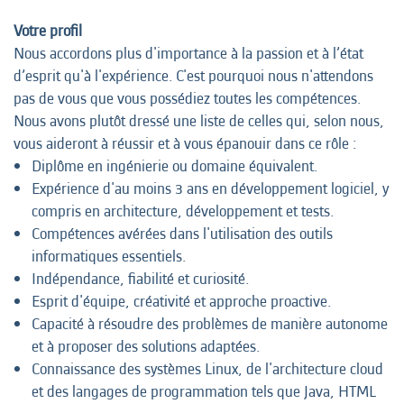
Votre profil
Nous accordons plus d'importance à la passion et à l’état
d’esprit qu'à l'expérience. C'est pourquoi nous n'attendons
pas de vous que vous possédiez toutes les compétences.
Nous avons plutôt dressé une liste de celles qui, selon nous,
vous aideront à réussir et à vous épanouir dans ce rôle :
Diplôme en ingénierie ou domaine équivalent.
Expérience d'au moins 3 ans en développement logiciel, y
compris en architecture, développement et tests.
Compétences avérées dans l'utilisation des outils
informatiques essentiels.
Indépendance, fiabilité et curiosité.
Esprit d'équipe, créativité et approche proactive.
Capacité à résoudre des problèmes de manière autonome
et à proposer des solutions adaptées.
Connaissance des systèmes Linux, de l'architecture cloud
et des langages de programmation tels que Java, HTML