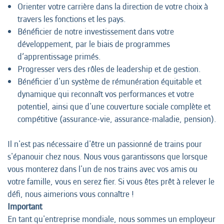
Orienter votre carrière dans la direction de votre choix à
travers les fonctions et les pays.
Bénéficier de notre investissement dans votre
développement, par le biais de programmes
d’apprentissage primés.
Progresser vers des rôles de leadership et de gestion.
Bénéficier d'un système de rémunération équitable et
dynamique qui reconnaît vos performances et votre
potentiel, ainsi que d'une couverture sociale complète et
compétitive (assurance-vie, assurance-maladie, pension).
Il n'est pas nécessaire d'être un passionné de trains pour
s'épanouir chez nous. Nous vous garantissons que lorsque
vous monterez dans l'un de nos trains avec vos amis ou
votre famille, vous en serez fier. Si vous êtes prêt à relever le
défi, nous aimerions vous connaître !
Important
En tant qu'entreprise mondiale, nous sommes un employeur