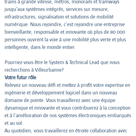
trains à grande vitesse, métros, monorails et tramways
jusqu’aux systèmes intégrés, services sur mesure,
infrastructures, signalisation et solutions de mobilité
numérique. Nous rejoindre, c'est rejoindre une entreprise
bienveillante, responsable et innovante où plus de 80 000
personnes ouvrent la voie à une mobilité plus verte et plus
intelligente, dans le monde entier.
Pourriez-vous être le System & Technical Lead que nous
recherchons à Villeurbanne?
Votre futur rôle
Relevez un nouveau défi et mettez à profit votre expertise en
ingénierie et développement logiciel dans un nouveau
domaine de pointe. Vous travaillerez avec une équipe
dynamique et innovante et vous contribuerez à la conception
et à l'amélioration de nos systèmes électroniques embarqués
et au sol.
Au quotidien, vous travaillerez en étroite collaboration avec