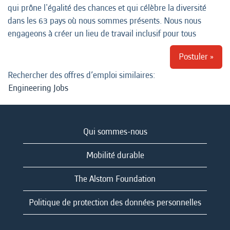
qui prône l'égalité des chances et qui célèbre la diversité
dans les 63 pays où nous sommes présents. Nous nous
engageons à créer un lieu de travail inclusif pour tous
Postuler »
Rechercher des offres d’emploi similaires:
Engineering Jobs
Qui sommes-nous
Mobilité durable
The Alstom Foundation
Politique de protection des données personnelles