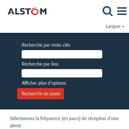
Langue
Recherche par mots-clés
Recherche par lieu
Afficher plus d’options
Sélectionnez la fréquence (en jours) de réception d’une
alerte :