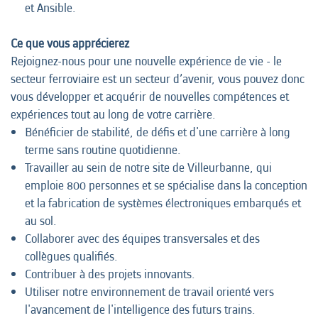
et Ansible.
Ce que vous apprécierez
Rejoignez-nous pour une nouvelle expérience de vie - le
secteur ferroviaire est un secteur d’avenir, vous pouvez donc
vous développer et acquérir de nouvelles compétences et
expériences tout au long de votre carrière.
Bénéficier de stabilité, de défis et d'une carrière à long
terme sans routine quotidienne.
Travailler au sein de notre site de Villeurbanne, qui
emploie 800 personnes et se spécialise dans la conception
et la fabrication de systèmes électroniques embarqués et
au sol.
Collaborer avec des équipes transversales et des
collègues qualifiés.
Contribuer à des projets innovants.
Utiliser notre environnement de travail orienté vers
l'avancement de l'intelligence des futurs trains.