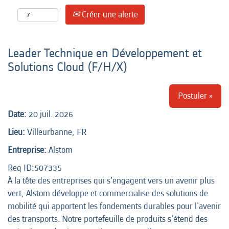
Créer une alerte
Leader Technique en Développement et
Solutions Cloud (F/H/X)
Postuler »
Date:
20 juil. 2026
Lieu:
Villeurbanne, FR
Entreprise:
Alstom
Req ID:507335
À la tête des entreprises qui s’engagent vers un avenir plus
vert, Alstom développe et commercialise des solutions de
mobilité qui apportent les fondements durables pour l'avenir
des transports. Notre portefeuille de produits s'étend des