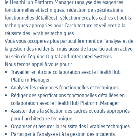
le HealthHub Platform Manager (analyse des exigences
fonctionnelles et techniques, rédaction de spécifications
fonctionnelles détaillées), sélectionnerez les cadres et outils
techniques appropriés pour l'architecture et veillerez à la
réussite des livrables techniques.
Vous vous occuperez plus particulièrement de l'analyse et de
la gestion des incidents, mais aussi de la participation active
au sein de l'équipe Digital and Integrated Systems.
Nous ferons appel à vous pour :
Travailler en étroite collaboration avec le HealthHub
Platform Manager.
Analyser les exigences fonctionnelles et techniques.
Rédiger des spécifications fonctionnelles détaillées en
collaboration avec le HealthHub Platform Manager.
Assister dans la sélection des cadres et outils appropriés
pour l'architecture technique.
Organiser et assurer la réussite des livrables techniques.
Participer à l'analyse et à la gestion des incidents.