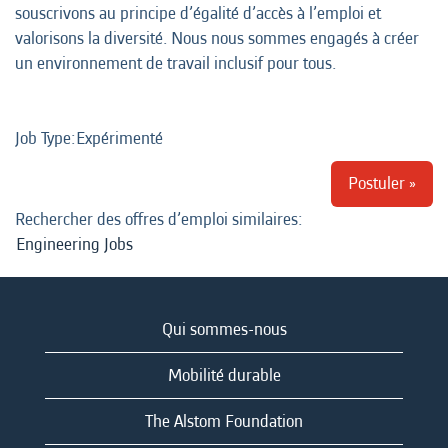
souscrivons au principe d’égalité d’accès à l’emploi et
valorisons la diversité. Nous nous sommes engagés à créer
un environnement de travail inclusif pour tous.
Job Type:​Expérimenté
Postuler »
Rechercher des offres d’emploi similaires:
Engineering Jobs
Qui sommes-nous
Mobilité durable
The Alstom Foundation