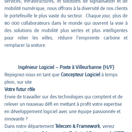
services, infrastructures, et solutions de signalisation et de
mobilité numérique, nous offrons à la diversité de nos clients
le portefeuille le plus vaste du secteur. Chaque jour, plus de
80 000 collaborateurs dans le monde qui ouvrent la voie à
des solutions de mobilité plus vertes et plus intelligentes
pour relier les villes, réduire l’empreinte carbone et
remplacer la voiture.
Ingénieur Logiciel – Poste à Villeurbanne (H/F)
Rejoignez-nous en tant que
Concepteur Logiciel
à temps
plein, sur site
Votre futur rôle
Envie de travailler sur des technologies qui comptent et de
relever un nouveau défi en mettant à profit votre expertise
en développement logiciel avec une équipe passionnée et
innovante ?
Dans notre département
Telecom & Framework
, venez