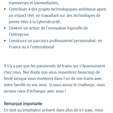
transverses et bienveillantes,
Contribuer à des projets technologiques ambitieux ayant
un impact réel, en travaillant sur des technologies de
pointe liées à la Cybersécurité,
Devenir un acteur de l’innovation logicielle de
l’entreprise,
Construire un parcours professionnel personnalisé, en
France ou à l’international.
Il n’y a pas que les passionnés de trains qui s’épanouissent
chez nous. Nul doute que vous ressentirez beaucoup de
fierté lorsque vous monterez dans l’un de nos trains avec
votre famille ou vos amis. Si vous aimez le challenge, nous
serions ravis d’échanger avec vous !
Remarque importante
En tant qu’employeur présent dans plus de 63 pays, nous