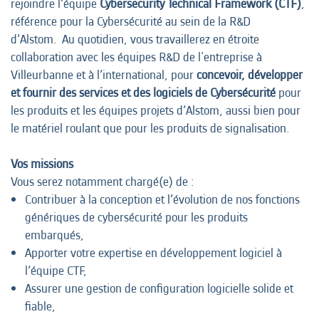
rejoindre l’équipe
Cybersecurity Technical Framework (CTF)
,
référence pour la Cybersécurité au sein de la R&D
d’Alstom.
Au quotidien, vous travaillerez en étroite
collaboration avec les équipes R&D de l'entreprise à
Villeurbanne et à l’international, pour
concevoir, développer
et fournir des services et des logiciels de Cybersécurité
pour
les produits et les équipes projets d’Alstom, aussi bien pour
le matériel roulant que pour les produits de signalisation.
Vos missions
Vous serez notamment chargé(e) de :
Contribuer à la conception et l’évolution de nos fonctions
génériques de cybersécurité pour les produits
embarqués,
Apporter votre expertise en développement logiciel à
l’équipe CTF,
Assurer une gestion de configuration logicielle solide et
fiable,