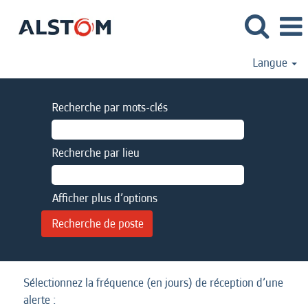
Langue
Recherche par mots-clés
Recherche par lieu
Afficher plus d’options
Sélectionnez la fréquence (en jours) de réception d’une
alerte :