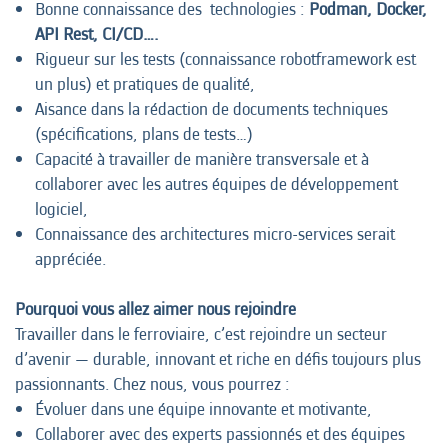
Bonne connaissance des technologies :
Podman, Docker,
API Rest, CI/CD….
Rigueur sur les tests (connaissance robotframework est
un plus) et pratiques de qualité,
Aisance dans la rédaction de documents techniques
(spécifications, plans de tests…)
Capacité à travailler de manière transversale et à
collaborer avec les autres équipes de développement
logiciel,
Connaissance des architectures micro-services serait
appréciée.
Pourquoi vous allez aimer nous rejoindre
Travailler dans le ferroviaire, c’est rejoindre un secteur
d’avenir — durable, innovant et riche en défis toujours plus
passionnants. Chez nous, vous pourrez :
Évoluer dans une équipe innovante et motivante,
Collaborer avec des experts passionnés et des équipes