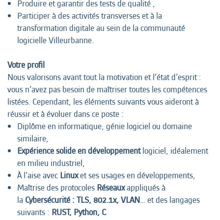
Produire et garantir des tests de qualité ,
Participer à des activités transverses et à la
transformation digitale au sein de la communauté
logicielle Villeurbanne.
Votre profil
Nous valorisons avant tout la motivation et l’état d’esprit :
vous n’avez pas besoin de maîtriser toutes les compétences
listées. Cependant, les éléments suivants vous aideront à
réussir et à évoluer dans ce poste :
Diplôme en informatique, génie logiciel ou domaine
similaire,
Expérience solide en développement
logiciel, idéalement
en milieu industriel,
À l’aise avec
Linux
et ses usages en développements,
Maîtrise des protocoles
Réseaux
appliqués à
la
Cybersécurité : TLS, 802.1x, VLAN
… et des langages
suivants :
RUST, Python, C