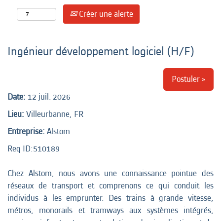
Créer une alerte
Ingénieur développement logiciel (H/F)
Postuler »
Date:
12 juil. 2026
Lieu:
Villeurbanne, FR
Entreprise:
Alstom
Req ID:
510189
Chez Alstom, nous avons une connaissance pointue des
réseaux de transport et comprenons ce qui conduit les
individus à les emprunter. Des trains à grande vitesse,
métros, monorails et tramways aux systèmes intégrés,