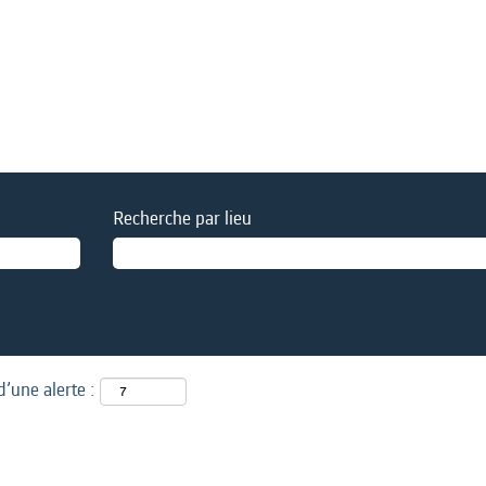
Recherche par lieu
d’une alerte :