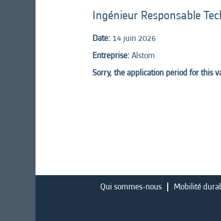
Ingénieur Responsable Tec
Date:
14 juin 2026
Entreprise:
Alstom
Sorry, the application period for this 
Qui sommes-nous
Mobilité dura