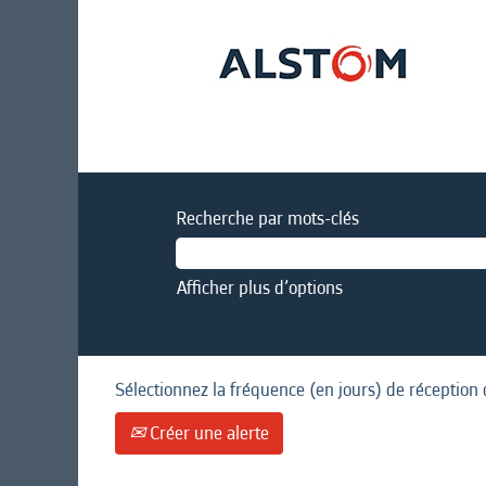
Recherche par mots-clés
Afficher plus d’options
Sélectionnez la fréquence (en jours) de réception 
Créer une alerte