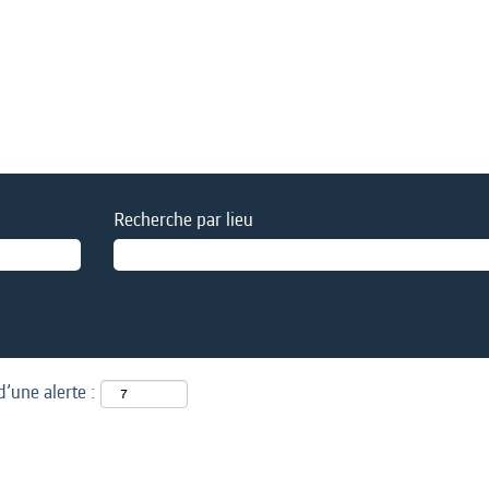
Recherche par lieu
d’une alerte :