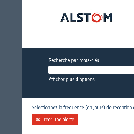
Recherche par mots-clés
Afficher plus d’options
Sélectionnez la fréquence (en jours) de réception 
Créer une alerte