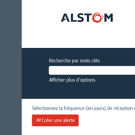
Recherche par mots-clés
Afficher plus d’options
Sélectionnez la fréquence (en jours) de réception 
Créer une alerte