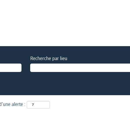
Recherche par lieu
d’une alerte :