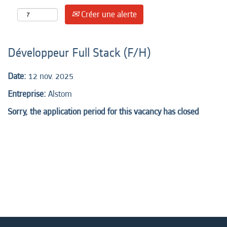
Créer une alerte
Développeur Full Stack (F/H)
Date:
12 nov. 2025
Entreprise:
Alstom
Sorry, the application period for this vacancy has closed