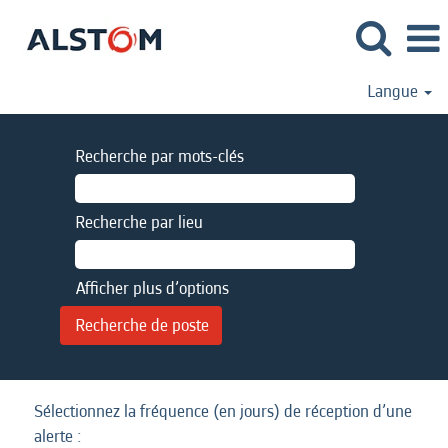
Langue
Recherche par mots-clés
Recherche par lieu
Afficher plus d’options
Sélectionnez la fréquence (en jours) de réception d’une
alerte :