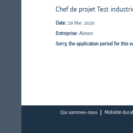
Chef de projet Test industr
Date:
18 févr. 2026
Entreprise:
Alstom
Sorry, the application period for this 
Qui sommes-nous
Mobilité dura