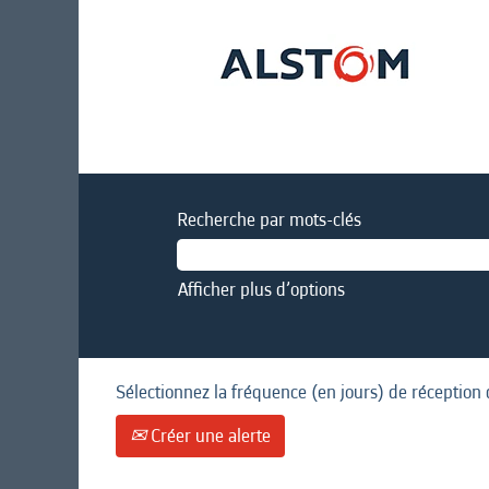
Recherche par mots-clés
Afficher plus d’options
Sélectionnez la fréquence (en jours) de réception 
Créer une alerte