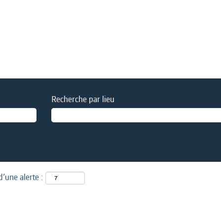
Recherche par lieu
d’une alerte :