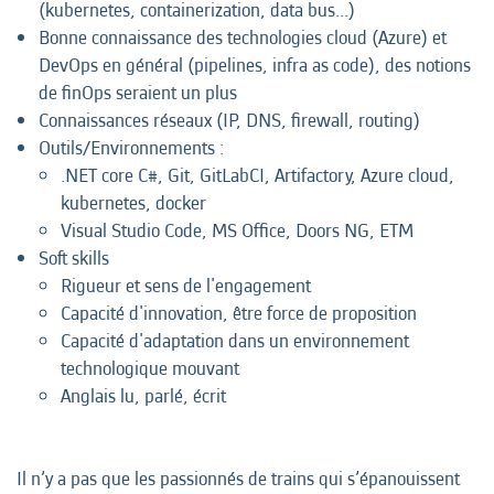
(kubernetes, containerization, data bus...)
Bonne connaissance des technologies cloud (Azure) et
DevOps en général (pipelines, infra as code), des notions
de finOps seraient un plus
Connaissances réseaux (IP, DNS, firewall, routing)
Outils/Environnements :
.NET core C#, Git, GitLabCI, Artifactory, Azure cloud,
kubernetes, docker
Visual Studio Code, MS Office, Doors NG, ETM
Soft skills
Rigueur et sens de l'engagement
Capacité d'innovation, être force de proposition
Capacité d'adaptation dans un environnement
technologique mouvant
Anglais lu, parlé, écrit
Il n’y a pas que les passionnés de trains qui s’épanouissent