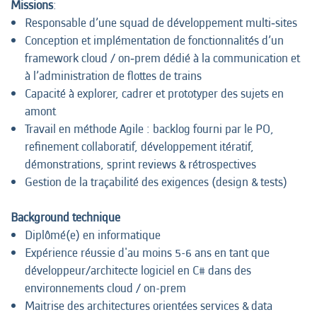
Missions
:
Responsable d’une squad de développement multi‑sites
Conception et implémentation de fonctionnalités d’un
framework cloud / on‑prem dédié à la communication et
à l’administration de flottes de trains
Capacité à explorer, cadrer et prototyper des sujets en
amont
Travail en méthode Agile : backlog fourni par le PO,
refinement collaboratif, développement itératif,
démonstrations, sprint reviews & rétrospectives
Gestion de la traçabilité des exigences (design & tests)
Background technique
Diplômé(e) en informatique
Expérience réussie d'au moins 5-6 ans en tant que
développeur/architecte logiciel en C# dans des
environnements cloud / on-prem
Maitrise des architectures orientées services & data