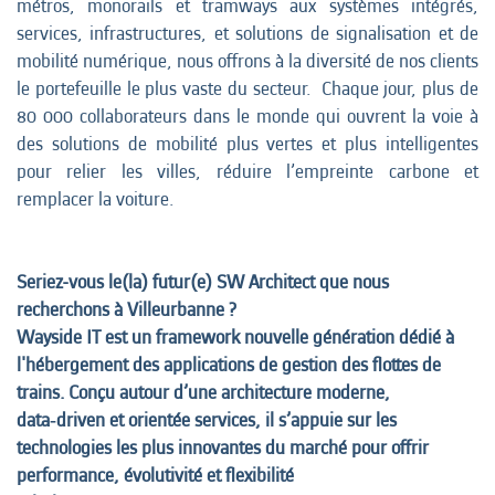
métros, monorails et tramways aux systèmes intégrés,
services, infrastructures, et solutions de signalisation et de
mobilité numérique, nous offrons à la diversité de nos clients
le portefeuille le plus vaste du secteur. Chaque jour, plus de
80 000 collaborateurs dans le monde qui ouvrent la voie à
des solutions de mobilité plus vertes et plus intelligentes
pour relier les villes, réduire l’empreinte carbone et
remplacer la voiture.
Seriez-vous le(la) futur(e) SW Architect que nous
recherchons à Villeurbanne ?
Wayside IT est un framework nouvelle génération dédié à
l'hébergement des applications de gestion des flottes de
trains. Conçu autour d’une architecture moderne,
data‑driven et orientée services, il s’appuie sur les
technologies les plus innovantes du marché pour offrir
performance, évolutivité et flexibilité