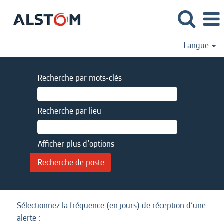
Langue
Recherche par mots-clés
Recherche par lieu
Afficher plus d’options
Sélectionnez la fréquence (en jours) de réception d’une
alerte :