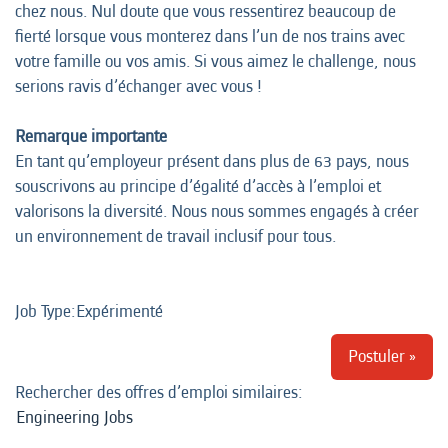
chez nous. Nul doute que vous ressentirez beaucoup de
fierté lorsque vous monterez dans l’un de nos trains avec
votre famille ou vos amis. Si vous aimez le challenge, nous
serions ravis d’échanger avec vous !
Remarque importante
En tant qu’employeur présent dans plus de 63 pays, nous
souscrivons au principe d’égalité d’accès à l’emploi et
valorisons la diversité. Nous nous sommes engagés à créer
un environnement de travail inclusif pour tous.
Job Type:​Expérimenté
Postuler »
Rechercher des offres d’emploi similaires:
Engineering Jobs