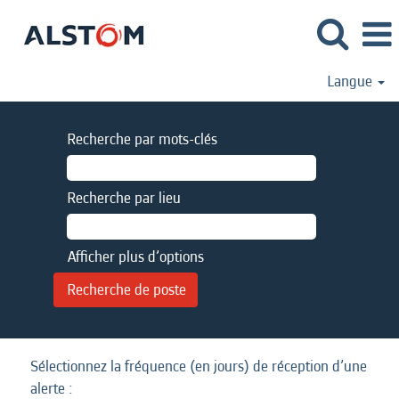
Langue
Recherche par mots-clés
Recherche par lieu
Afficher plus d’options
Sélectionnez la fréquence (en jours) de réception d’une
alerte :