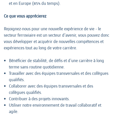
et en Europe (85% du temps).
Ce que vous apprécierez
Rejoignez-nous pour une nouvelle expérience de vie - le
secteur ferroviaire est un secteur d’avenir, vous pouvez donc
vous développer et acquérir de nouvelles compétences et
expériences tout au long de votre carrière.
Bénéficier de stabilité, de défis et d'une carrière à long
terme sans routine quotidienne.
Travailler avec des équipes transversales et des collègues
qualifiés.
Collaborer avec des équipes transversales et des
collègues qualifiés.
Contribuer à des projets innovants.
Utiliser notre environnement de travail collaboratif et
agile.