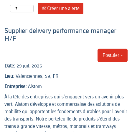
Créer une alerte
Supplier delivery performance manager
H/F
Postuler »
Date:
29 juil. 2026
Lieu:
Valenciennes, 59, FR
Entreprise:
Alstom
À la tête des entreprises qui s’engagent vers un avenir plus
vert, Alstom développe et commercialise des solutions de
mobilité qui apportent les fondements durables pour l'avenir
des transports. Notre portefeuille de produits s'étend des
trains à grande vitesse, métros, monorails et tramways