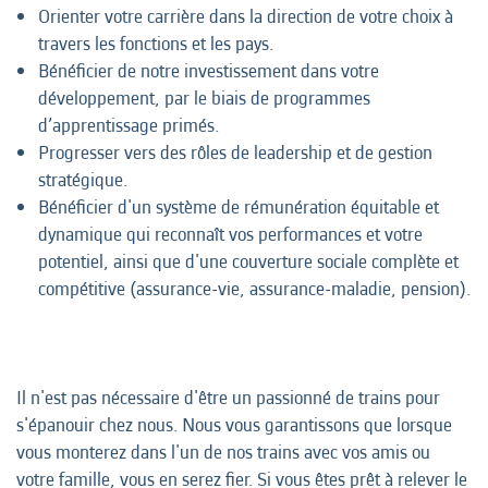
Orienter votre carrière dans la direction de votre choix à
travers les fonctions et les pays.
Bénéficier de notre investissement dans votre
développement, par le biais de programmes
d’apprentissage primés.
Progresser vers des rôles de leadership et de gestion
stratégique.
Bénéficier d'un système de rémunération équitable et
dynamique qui reconnaît vos performances et votre
potentiel, ainsi que d'une couverture sociale complète et
compétitive (assurance-vie, assurance-maladie, pension).
Il n'est pas nécessaire d'être un passionné de trains pour
s'épanouir chez nous. Nous vous garantissons que lorsque
vous monterez dans l'un de nos trains avec vos amis ou
votre famille, vous en serez fier. Si vous êtes prêt à relever le