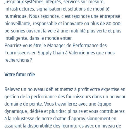
jusqu’aux systèmes intégrés, services sur mesure,
infrastructures, signalisation et solutions de mobilité
numérique. Nous rejoindre, c'est rejoindre une entreprise
bienveillante, responsable et innovante où plus de 80 000
personnes ouvrent la voie à une mobilité plus verte et plus
intelligente, dans le monde entier.
Pourriez-vous être le Manager de Performance des
Fournisseurs en Supply Chain à Valenciennes que nous
recherchons ?
Votre futur rôle
Relevez un nouveau défi et mettez à profit votre expertise en
gestion de la performance des fournisseurs dans un nouveau
domaine de pointe. Vous travaillerez avec une équipe
dynamique, dédiée et pluridisciplinaire et vous contribuerez
à la robustesse de notre chaîne d'approvisionnement en
assurant la disponibilité des fournitures avec un niveau de