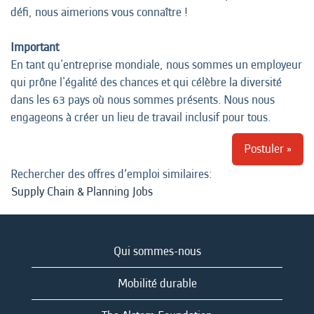
défi, nous aimerions vous connaître !
Important
En tant qu'entreprise mondiale, nous sommes un employeur
qui prône l'égalité des chances et qui célèbre la diversité
dans les 63 pays où nous sommes présents. Nous nous
engageons à créer un lieu de travail inclusif pour tous.
Postuler »
Rechercher des offres d’emploi similaires:
Supply Chain & Planning Jobs
Qui sommes-nous
Mobilité durable