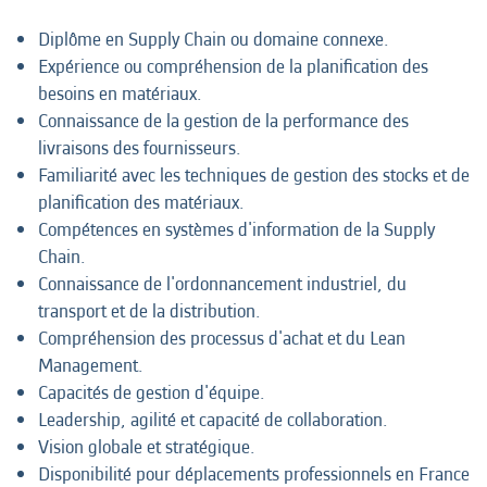
Diplôme en Supply Chain ou domaine connexe.
Expérience ou compréhension de la planification des
besoins en matériaux.
Connaissance de la gestion de la performance des
livraisons des fournisseurs.
Familiarité avec les techniques de gestion des stocks et de
planification des matériaux.
Compétences en systèmes d'information de la Supply
Chain.
Connaissance de l'ordonnancement industriel, du
transport et de la distribution.
Compréhension des processus d'achat et du Lean
Management.
Capacités de gestion d'équipe.
Leadership, agilité et capacité de collaboration.
Vision globale et stratégique.
Disponibilité pour déplacements professionnels en France