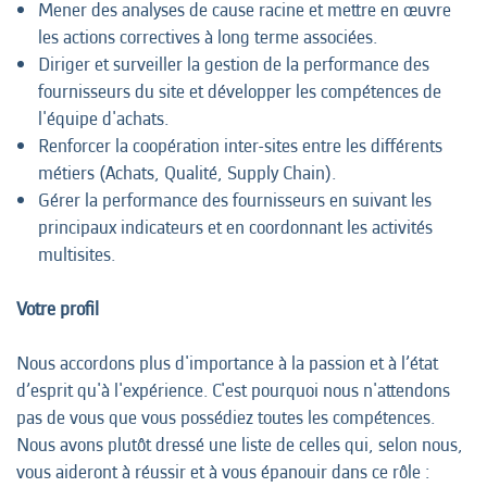
Mener des analyses de cause racine et mettre en œuvre
les actions correctives à long terme associées.
Diriger et surveiller la gestion de la performance des
fournisseurs du site et développer les compétences de
l'équipe d'achats.
Renforcer la coopération inter-sites entre les différents
métiers (Achats, Qualité, Supply Chain).
Gérer la performance des fournisseurs en suivant les
principaux indicateurs et en coordonnant les activités
multisites.
Votre profil
Nous accordons plus d'importance à la passion et à l’état
d’esprit qu'à l'expérience. C'est pourquoi nous n'attendons
pas de vous que vous possédiez toutes les compétences.
Nous avons plutôt dressé une liste de celles qui, selon nous,
vous aideront à réussir et à vous épanouir dans ce rôle :