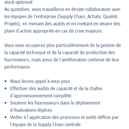
stock optimisé.
Au quotidien, vous travaillerez en étroite collaboration avec
les équipes de l'entreprise (Supply Chain, Achats, Qualité,
Projets), en menant des audits et en mettant en œuvre des
plans d'action appropriés en cas de crise majeure.
Vous vous occuperez plus particulièrement de la gestion de
la capacité technique et de la capacité de production des
fournisseurs, mais aussi de l'amélioration continue de leur
performance.
Nous ferons appel à vous pour :
Effectuer des audits de capacité et de la chaîne
d'approvisionnement complète.
Soutenir les fournisseurs dans le déploiement
d'évaluations légères.
Veiller à l'application des processus et outils définis par
l'équipe de la Supply Chain centrale.