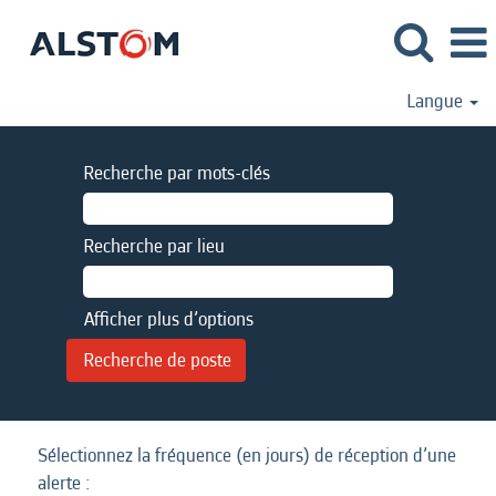
Langue
Recherche par mots-clés
Recherche par lieu
Afficher plus d’options
Sélectionnez la fréquence (en jours) de réception d’une
alerte :