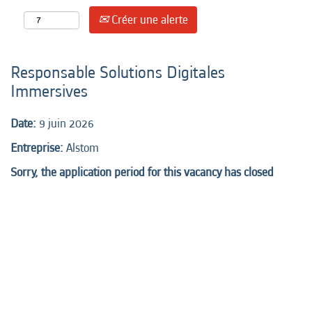
Créer une alerte
Responsable Solutions Digitales
Immersives
Date:
9 juin 2026
Entreprise:
Alstom
Sorry, the application period for this vacancy has closed