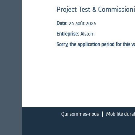
Project Test & Commissio
Date:
24 août 2025
Entreprise:
Alstom
Sorry, the application period for this 
Qui sommes-nous
Mobilité dura