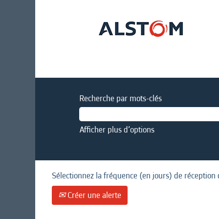
Recherche par mots-clés
Afficher plus d’options
Sélectionnez la fréquence (en jours) de réception 
Créer une alerte