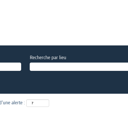
Recherche par lieu
d’une alerte :