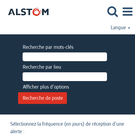
Langue
Recherche par mots-clés
Recherche par lieu
Afficher plus d’options
Sélectionnez la fréquence (en jours) de réception d’une
alerte :