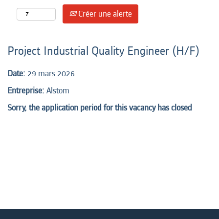
Créer une alerte
Project Industrial Quality Engineer (H/F)
Date:
29 mars 2026
Entreprise:
Alstom
Sorry, the application period for this vacancy has closed