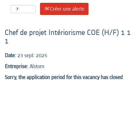
Créer une alerte
Chef de projet Intériorisme COE (H/F) 1 1
1
Date:
23 sept. 2025
Entreprise:
Alstom
Sorry, the application period for this vacancy has closed