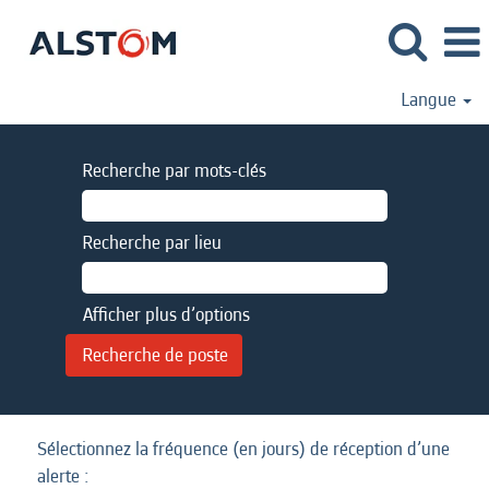
Langue
Recherche par mots-clés
Recherche par lieu
Afficher plus d’options
Sélectionnez la fréquence (en jours) de réception d’une
alerte :