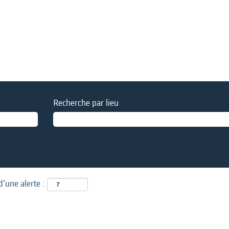
Recherche par lieu
d’une alerte :