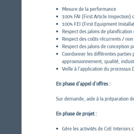
Mesure de la performance
100% FAI (First Article Inspection) 
100% FEI (First Equipment Installat
Respect des jalons de planification
Respect des coûts récurrents / non 
Respect des jalons de conception po
Coordonner les différentes parties 
approvisionnement, qualité, industr
Veille à l'application du processus
En phase d'appel d'offres :
Sur demande, aide à la préparation de
En phase de projet :
Gère les activités de CoE Interior