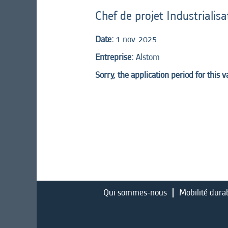
Chef de projet Industrialis
Date:
1 nov. 2025
Entreprise:
Alstom
Sorry, the application period for this 
Qui sommes-nous
Mobilité dura