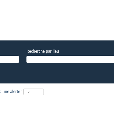
Recherche par lieu
d’une alerte :