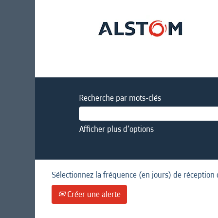
Recherche par mots-clés
Afficher plus d’options
Sélectionnez la fréquence (en jours) de réception 
Créer une alerte