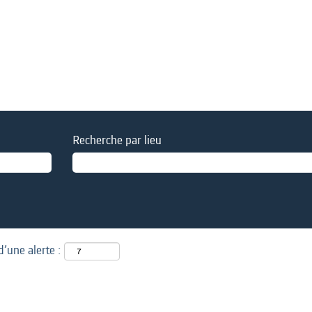
Recherche par lieu
d’une alerte :