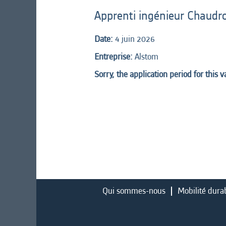
Apprenti ingénieur Chaudr
Date:
4 juin 2026
Entreprise:
Alstom
Sorry, the application period for this 
Qui sommes-nous
Mobilité dura