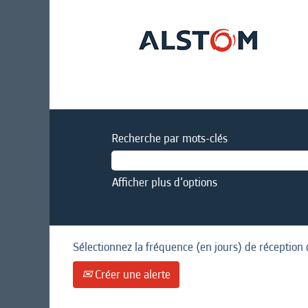
Recherche par mots-clés
Afficher plus d’options
Sélectionnez la fréquence (en jours) de réception 
Créer une alerte