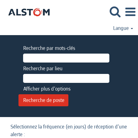
Langue
Recherche par mots-clés
Recherche par lieu
Afficher plus d’options
Sélectionnez la fréquence (en jours) de réception d’une
alerte :