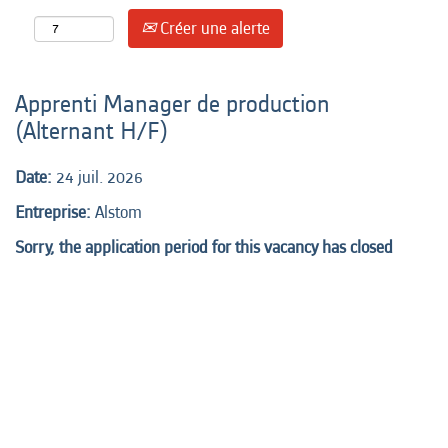
Créer une alerte
Apprenti Manager de production
(Alternant H/F)
Date:
24 juil. 2026
Entreprise:
Alstom
Sorry, the application period for this vacancy has closed