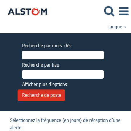
Langue
Recherche par mots-clés
Recherche par lieu
Afficher plus d’options
Sélectionnez la fréquence (en jours) de réception d’une
alerte :