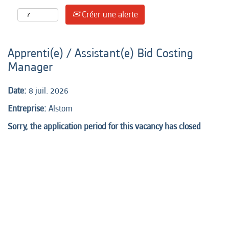
Créer une alerte
Apprenti(e) / Assistant(e) Bid Costing
Manager
Date:
8 juil. 2026
Entreprise:
Alstom
Sorry, the application period for this vacancy has closed