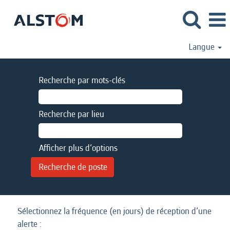
Langue
Recherche par mots-clés
Recherche par lieu
Afficher plus d’options
Sélectionnez la fréquence (en jours) de réception d’une
alerte :