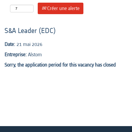
Créer une alerte
S&A Leader (EDC)
Date:
21 mai 2026
Entreprise:
Alstom
Sorry, the application period for this vacancy has closed