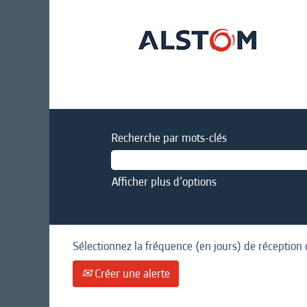
Recherche par mots-clés
Afficher plus d’options
Sélectionnez la fréquence (en jours) de réception 
Créer une alerte