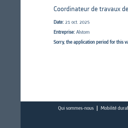
Coordinateur de travaux d
Date:
21 oct. 2025
Entreprise:
Alstom
Sorry, the application period for this 
Qui sommes-nous
Mobilité dura