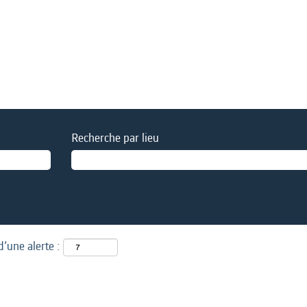
Recherche par lieu
d’une alerte :