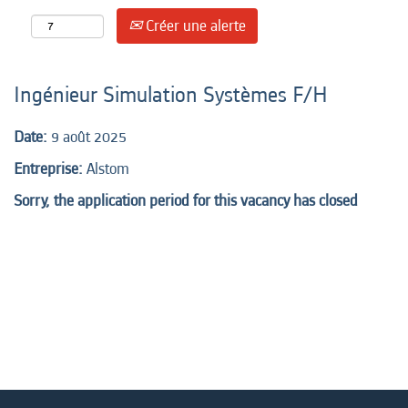
Créer une alerte
Ingénieur Simulation Systèmes F/H
Date:
9 août 2025
Entreprise:
Alstom
Sorry, the application period for this vacancy has closed