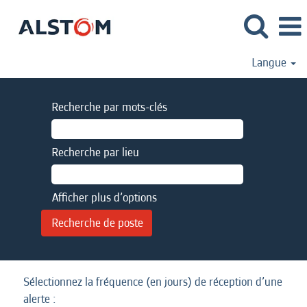
Langue
Recherche par mots-clés
Recherche par lieu
Afficher plus d’options
Sélectionnez la fréquence (en jours) de réception d’une
alerte :