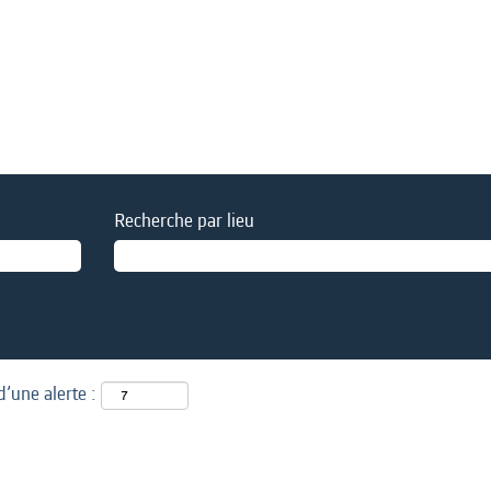
Recherche par lieu
d’une alerte :