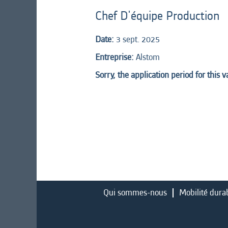
Chef D'équipe Production
Date:
3 sept. 2025
Entreprise:
Alstom
Sorry, the application period for this 
Qui sommes-nous
Mobilité dura