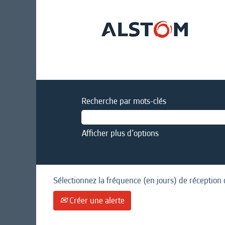
Recherche par mots-clés
Afficher plus d’options
Sélectionnez la fréquence (en jours) de réception 
Créer une alerte