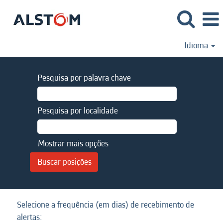
Idioma
Pesquisa por palavra chave
Pesquisa por localidade
Mostrar mais opções
Selecione a frequência (em dias) de recebimento de
alertas: