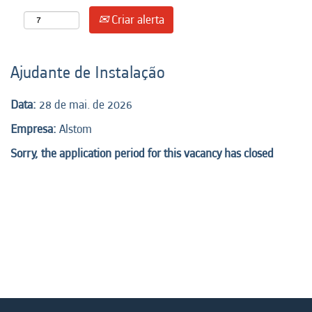
Criar alerta
Ajudante de Instalação
Data:
28 de mai. de 2026
Empresa:
Alstom
Sorry, the application period for this vacancy has closed