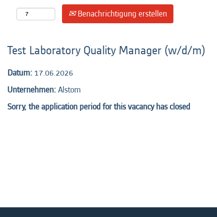
Benachrichtigung erstellen
Test Laboratory Quality Manager (w/d/m)
Datum:
17.06.2026
Unternehmen:
Alstom
Sorry, the application period for this vacancy has closed