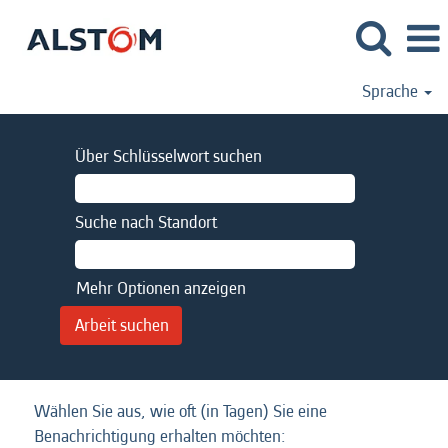
Sprache
Über Schlüsselwort suchen
Suche nach Standort
Mehr Optionen anzeigen
Wählen Sie aus, wie oft (in Tagen) Sie eine
Benachrichtigung erhalten möchten: