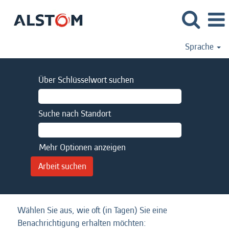
Sprache
Über Schlüsselwort suchen
Suche nach Standort
Mehr Optionen anzeigen
Wählen Sie aus, wie oft (in Tagen) Sie eine
Benachrichtigung erhalten möchten: