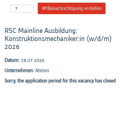
Benachrichtigung erstellen
RSC Mainline Ausbildung:
Konstruktionsmechaniker:in (w/d/m)
2026
Datum:
18.07.2026
Unternehmen:
Alstom
Sorry, the application period for this vacancy has closed