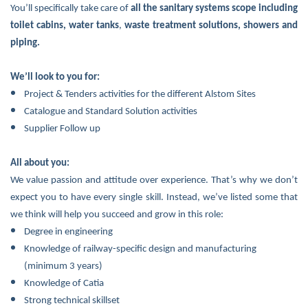
You’ll specifically take care of
all the sanitary systems scope including
toilet cabins, water tanks
,
waste treatment solutions, showers and
piping.
We’ll look to you for:
Project & Tenders activities for the different Alstom Sites
Catalogue and Standard Solution activities
Supplier Follow up
All about you:
We value passion and attitude over experience. That’s why we don’t
expect you to have every single skill. Instead, we’ve listed some that
we think will help you succeed and grow in this role:
Degree in engineering
Knowledge of railway-specific design and manufacturing
(minimum 3 years)
Knowledge of Catia
Strong technical skillset