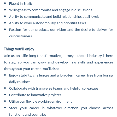
Fluent in English
Willingness to compromise and engage in discussions
Ability to communicate and build relationships at all levels
Ability to work autonomously and prioritize tasks
Passion for our product, our vision and the desire to deliver for
our customers
Things you’ll enjoy
Join us on a life-long transformative journey – the rail industry is here
to stay, so you can grow and develop new skills and experiences
throughout your career. You’ll also:
Enjoy stability, challenges and a long-term career free from boring
daily routines
Collaborate with transverse teams and helpful colleagues
Contribute to innovative projects
Utilise our flexible working environment
Steer your career in whatever direction you choose across
functions and countries