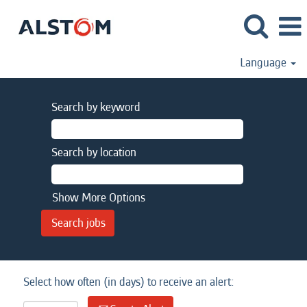
Language
Search by keyword
Search by location
Show More Options
Select how often (in days) to receive an alert: