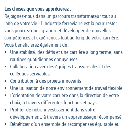
Les choses que vous apprécierez :
Rejoignez-nous dans un parcours transformateur tout au
long de votre vie - l'industrie ferroviaire est là pour rester,
vous pourrez donc grandir et développer de nouvelles
compétences et expériences tout au long de votre carrière.
Vous bénéficierez également de :
Une stabilité, des défis et une carrière à long terme, sans
routines quotidiennes ennuyeuses
Collaboration avec des équipes transversales et des
collègues serviables
Contribution à des projets innovants
Une utilisation de notre environnement de travail flexible
L'orientation de votre carrière dans la direction de votre
choix, à travers différentes fonctions et pays
Profiter de notre investissement dans votre
développement, à travers un apprentissage récompensé
Bénéficier d'un ensemble de récompenses équitable et