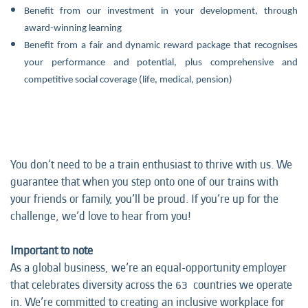
Benefit from our investment in your development, through
award-winning learning
Benefit from a fair and dynamic reward package that recognises
your performance and potential, plus comprehensive and
competitive social coverage (life, medical, pension)
You don’t need to be a train enthusiast to thrive with us. We
guarantee that when you step onto one of our trains with
your friends or family, you’ll be proud. If you’re up for the
challenge, we’d love to hear from you!
Important to note
As a global business, we’re an equal-opportunity employer
that celebrates diversity across the 63 countries we operate
in. We’re committed to creating an inclusive workplace for