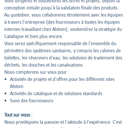
Vous dirigerez et soutiendrez les offres et projets, depuis la
conception initiale jusqu'à la validation finale des produits.
Au quotidien, vous collaborerez étroitement avec les équipes
à travers l'entreprise (des fournisseurs à toutes les équipes
internes travaillant chez Alstom), soutiendrez la stratégie du
Catalogue et bien plus encore.
Vous serez spécifiquement responsable de l'ensemble du
périmètre des systèmes sanitaires, y compris les cabines de
toilettes, les réservoirs d'eau, les solutions de traitement des
déchets, les douches et les canalisations.
Nous compterons sur vous pour :
Activités de projets et d'offres pour les différents sites
Alstom
Activités de catalogue et de solutions standards
Suivi des fournisseurs
Tout sur vous :
Nous privilégions la passion et l'attitude à l'expérience. C'est