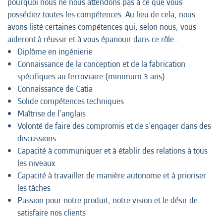
pourquoi nous ne nous attendons pas à ce que vous
possédiez toutes les compétences. Au lieu de cela, nous
avons listé certaines compétences qui, selon nous, vous
aideront à réussir et à vous épanouir dans ce rôle :
Diplôme en ingénierie
Connaissance de la conception et de la fabrication
spécifiques au ferroviaire (minimum 3 ans)
Connaissance de Catia
Solide compétences techniques
Maîtrise de l'anglais
Volonté de faire des compromis et de s'engager dans des
discussions
Capacité à communiquer et à établir des relations à tous
les niveaux
Capacité à travailler de manière autonome et à prioriser
les tâches
Passion pour notre produit, notre vision et le désir de
satisfaire nos clients