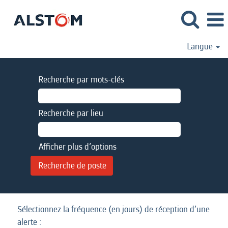
Langue
Recherche par mots-clés
Recherche par lieu
Afficher plus d’options
Sélectionnez la fréquence (en jours) de réception d’une
alerte :