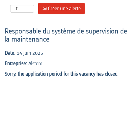
Créer une alerte
Responsable du système de supervision de
la maintenance
Date:
14 juin 2026
Entreprise:
Alstom
Sorry, the application period for this vacancy has closed