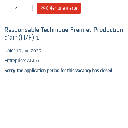
Créer une alerte
Responsable Technique Frein et Production
d'air (H/F) 1
Date:
10 juin 2026
Entreprise:
Alstom
Sorry, the application period for this vacancy has closed