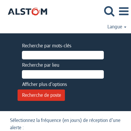
Langue
Recherche par mots-clés
Recherche par lieu
Afficher plus d’options
Sélectionnez la fréquence (en jours) de réception d’une
alerte :