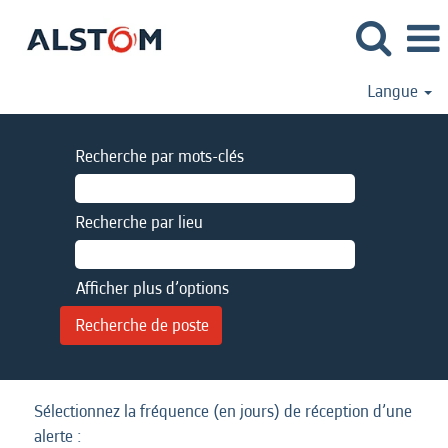
Langue
Recherche par mots-clés
Recherche par lieu
Afficher plus d’options
Sélectionnez la fréquence (en jours) de réception d’une
alerte :