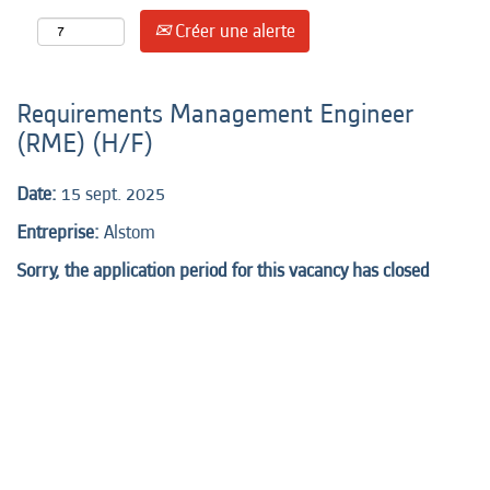
Créer une alerte
Requirements Management Engineer
(RME) (H/F)
Date:
15 sept. 2025
Entreprise:
Alstom
Sorry, the application period for this vacancy has closed