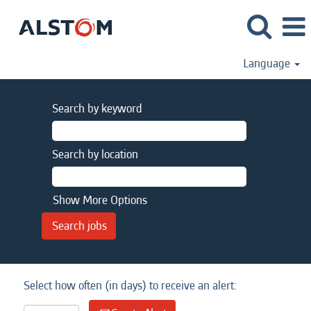
Language
Search by keyword
Search by location
Show More Options
Select how often (in days) to receive an alert: