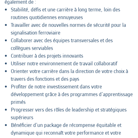
également de :
Stabilité, défis et une carrière à long terme, loin des
routines quotidiennes ennuyeuses
Travailler avec de nouvelles normes de sécurité pour la
signalisation ferroviaire
Collaborer avec des équipes transversales et des
collègues serviables
Contribuer à des projets innovants
Utiliser notre environnement de travail collaboratif
Orienter votre carrière dans la direction de votre choix à
travers des fonctions et des pays
Profiter de notre investissement dans votre
développement grâce à des programmes d'apprentissage
primés
Progresser vers des rôles de leadership et stratégiques
supérieurs
Bénéficier d'un package de récompense équitable et
dynamique qui reconnaît votre performance et votre