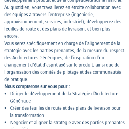
développement produit et de la compétitivité sur le marché.
Au quotidien, vous travaillerez en étroite collaboration avec
des équipes à travers l'entreprise (ingénierie,
approvisionnement, services, industriel), développerez des
feuilles de route et des plans de livraison, et bien plus
encore.
Vous serez spécifiquement en charge de l'alignement de la
stratégie avec les parties prenantes, de la mesure du respect
des Architectures Génériques, de l'inspiration d'un
changement d'état d'esprit axé sur le produit, ainsi que de
l'organisation des comités de pilotage et des communautés
de pratique.
Nous compterons sur vous pour :
Diriger le développement de la Stratégie d'Architecture
Générique
Créer des feuilles de route et des plans de livraison pour
la transformation
Négocier et aligner la stratégie avec des parties prenantes