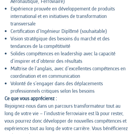
Aéronautique, Ferroviaire)
Expérience prouvée en développement de produits
international et en initiatives de transformation
transversale
Certification d'Ingénieur Diplômé (souhaitable)
Vision stratégique des besoins du marché et des
tendances de la compétitivité
Solides compétences en leadership avec la capacité
d'inspirer et d'obtenir des résultats
Maîtrise de l'anglais, avec d'excellentes compétences en
coordination et en communication
Volonté de s'engager dans des déplacements
professionnels critiques selon les besoins
Ce que vous apprécierez :
Rejoignez-nous dans un parcours transformateur tout au
long de votre vie – l'industrie ferroviaire est là pour rester,
vous pourrez donc développer de nouvelles compétences et
expériences tout au long de votre carrière. Vous bénéficierez