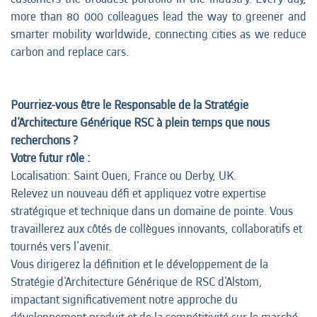
more than 80 000 colleagues lead the way to greener and
smarter mobility worldwide, connecting cities as we reduce
carbon and replace cars.
Pourriez-vous être le Responsable de la Stratégie
d'Architecture Générique RSC à plein temps que nous
recherchons ?
Votre futur rôle :
Localisation: Saint Ouen, France ou Derby, UK.
Relevez un nouveau défi et appliquez votre expertise
stratégique et technique dans un domaine de pointe. Vous
travaillerez aux côtés de collègues innovants, collaboratifs et
tournés vers l'avenir.
Vous dirigerez la définition et le développement de la
Stratégie d'Architecture Générique de RSC d'Alstom,
impactant significativement notre approche du