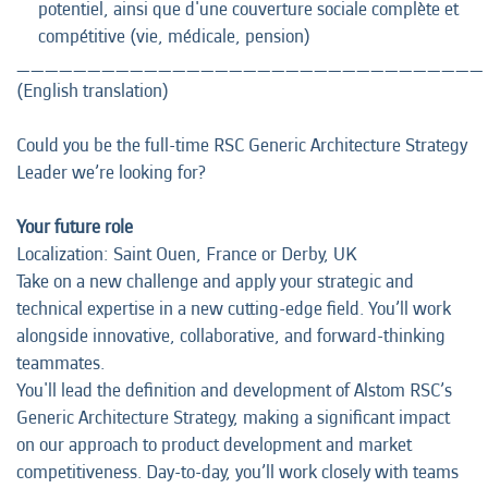
potentiel, ainsi que d'une couverture sociale complète et
compétitive (vie, médicale, pension)
_________________________________
(English translation)
Could you be the full-time RSC Generic Architecture Strategy
Leader we’re looking for?
Your future role
Localization: Saint Ouen, France or Derby, UK
Take on a new challenge and apply your strategic and
technical expertise in a new cutting-edge field. You’ll work
alongside innovative, collaborative, and forward-thinking
teammates.
You'll lead the definition and development of Alstom RSC’s
Generic Architecture Strategy, making a significant impact
on our approach to product development and market
competitiveness. Day-to-day, you’ll work closely with teams