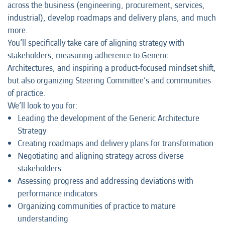
across the business (engineering, procurement, services,
industrial), develop roadmaps and delivery plans, and much
more.
You’ll specifically take care of aligning strategy with
stakeholders, measuring adherence to Generic
Architectures, and inspiring a product-focused mindset shift,
but also organizing Steering Committee’s and communities
of practice.
We’ll look to you for:
Leading the development of the Generic Architecture
Strategy
Creating roadmaps and delivery plans for transformation
Negotiating and aligning strategy across diverse
stakeholders
Assessing progress and addressing deviations with
performance indicators
Organizing communities of practice to mature
understanding