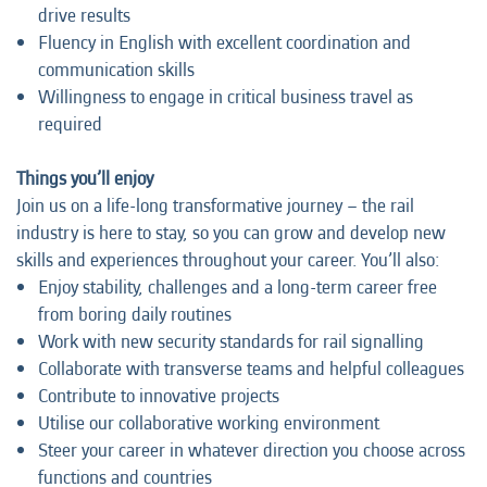
drive results
Fluency in English with excellent coordination and
communication skills
Willingness to engage in critical business travel as
required
Things you’ll enjoy
Join us on a life-long transformative journey – the rail
industry is here to stay, so you can grow and develop new
skills and experiences throughout your career. You’ll also:
Enjoy stability, challenges and a long-term career free
from boring daily routines
Work with new security standards for rail signalling
Collaborate with transverse teams and helpful colleagues
Contribute to innovative projects
Utilise our collaborative working environment
Steer your career in whatever direction you choose across
functions and countries