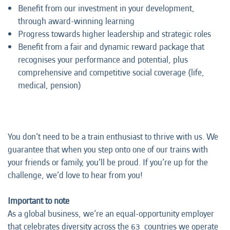
Benefit from our investment in your development,
through award-winning learning
Progress towards higher leadership and strategic roles
Benefit from a fair and dynamic reward package that
recognises your performance and potential, plus
comprehensive and competitive social coverage (life,
medical, pension)
You don’t need to be a train enthusiast to thrive with us. We
guarantee that when you step onto one of our trains with
your friends or family, you’ll be proud. If you’re up for the
challenge, we’d love to hear from you!
Important to note
As a global business, we’re an equal-opportunity employer
that celebrates diversity across the 63 countries we operate