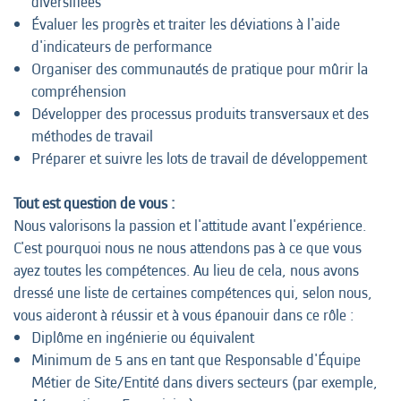
diversifiées
Évaluer les progrès et traiter les déviations à l'aide
d'indicateurs de performance
Organiser des communautés de pratique pour mûrir la
compréhension
Développer des processus produits transversaux et des
méthodes de travail
Préparer et suivre les lots de travail de développement
Tout est question de vous :
Nous valorisons la passion et l'attitude avant l'expérience.
C'est pourquoi nous ne nous attendons pas à ce que vous
ayez toutes les compétences. Au lieu de cela, nous avons
dressé une liste de certaines compétences qui, selon nous,
vous aideront à réussir et à vous épanouir dans ce rôle :
Diplôme en ingénierie ou équivalent
Minimum de 5 ans en tant que Responsable d'Équipe
Métier de Site/Entité dans divers secteurs (par exemple,