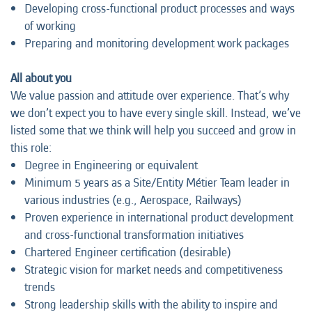
Developing cross-functional product processes and ways
of working
Preparing and monitoring development work packages
All about you
We value passion and attitude over experience. That’s why
we don’t expect you to have every single skill. Instead, we’ve
listed some that we think will help you succeed and grow in
this role:
Degree in Engineering or equivalent
Minimum 5 years as a Site/Entity Métier Team leader in
various industries (e.g., Aerospace, Railways)
Proven experience in international product development
and cross-functional transformation initiatives
Chartered Engineer certification (desirable)
Strategic vision for market needs and competitiveness
trends
Strong leadership skills with the ability to inspire and