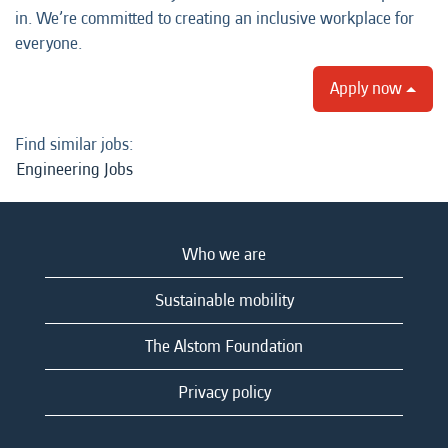
in. We’re committed to creating an inclusive workplace for
everyone.
Apply now
Find similar jobs:
Engineering Jobs
Who we are
Sustainable mobility
The Alstom Foundation
Privacy policy