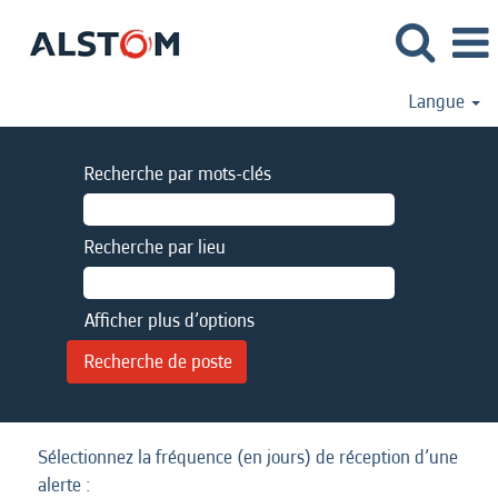
Langue
Recherche par mots-clés
Recherche par lieu
Afficher plus d’options
Sélectionnez la fréquence (en jours) de réception d’une
alerte :