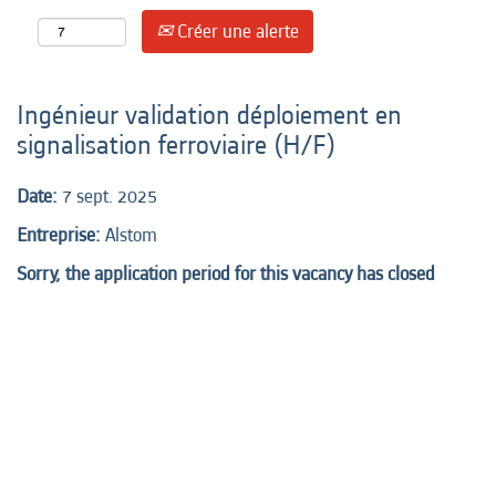
Créer une alerte
Ingénieur validation déploiement en
signalisation ferroviaire (H/F)
Date:
7 sept. 2025
Entreprise:
Alstom
Sorry, the application period for this vacancy has closed