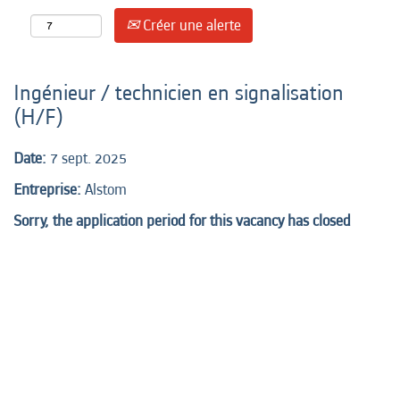
Créer une alerte
Ingénieur / technicien en signalisation
(H/F)
Date:
7 sept. 2025
Entreprise:
Alstom
Sorry, the application period for this vacancy has closed