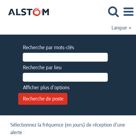
Langue
Recherche par mots-clés
Recherche par lieu
Afficher plus d’options
Sélectionnez la fréquence (en jours) de réception d’une
alerte :