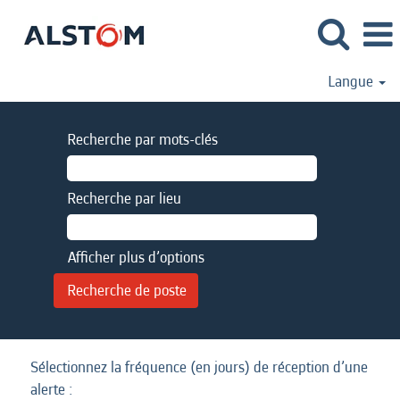
Langue
Recherche par mots-clés
Recherche par lieu
Afficher plus d’options
Sélectionnez la fréquence (en jours) de réception d’une
alerte :