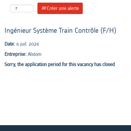
Créer une alerte
Ingénieur Système Train Contrôle (F/H)
Date:
6 juil. 2026
Entreprise:
Alstom
Sorry, the application period for this vacancy has closed