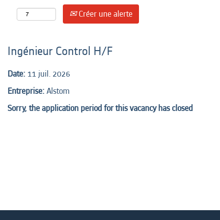
Créer une alerte
Ingénieur Control H/F
Date:
11 juil. 2026
Entreprise:
Alstom
Sorry, the application period for this vacancy has closed