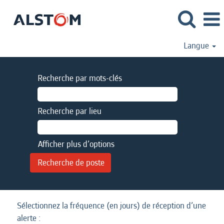
Langue
Recherche par mots-clés
Recherche par lieu
Afficher plus d’options
Sélectionnez la fréquence (en jours) de réception d’une
alerte :