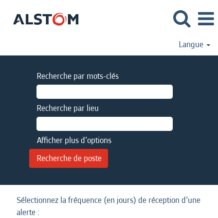
Langue
Recherche par mots-clés
Recherche par lieu
Afficher plus d’options
Sélectionnez la fréquence (en jours) de réception d’une
alerte :