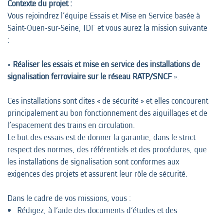
Contexte du projet :
Vous rejoindrez l’équipe Essais et Mise en Service basée à
Saint-Ouen-sur-Seine, IDF et vous aurez la mission suivante
:
«
Réaliser les essais et mise en service des installations de
signalisation ferroviaire sur le réseau RATP/SNCF
».
Ces installations sont dites « de sécurité » et elles concourent
principalement au bon fonctionnement des aiguillages et de
l’espacement des trains en circulation.
Le but des essais est de donner la garantie, dans le strict
respect des normes, des référentiels et des procédures, que
les installations de signalisation sont conformes aux
exigences des projets et assurent leur rôle de sécurité.
Dans le cadre de vos missions, vous :
Rédigez, à l’aide des documents d’études et des