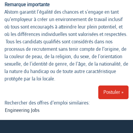
Remarque importante
Alstom garantit l'égalité des chances et s'engage en tant
qu’employeur à créer un environnement de travail inclusif
où tous sont encouragés à atteindre leur plein potentiel, et
où les différences individuelles sont valorisées et respectées.
Tous les candidats qualifiés sont considérés dans nos
processus de recrutement sans tenir compte de l’origine, de
la couleur de peau, de la religion, du sexe, de l'orientation
sexuelle, de l'identité de genre, de l'âge, de la nationalité, de
la nature du handicap ou de toute autre caractéristique
protégée par la loi locale.
Postuler »
Rechercher des offres d’emploi similaires:
Engineering Jobs