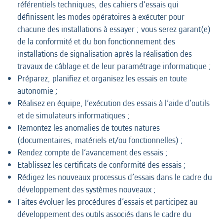
référentiels techniques, des cahiers d’essais qui
définissent les modes opératoires à exécuter pour
chacune des installations à essayer ; vous serez garant(e)
de la conformité et du bon fonctionnement des
installations de signalisation après la réalisation des
travaux de câblage et de leur paramétrage informatique ;
Préparez, planifiez et organisez les essais en toute
autonomie ;
Réalisez en équipe, l’exécution des essais à l’aide d’outils
et de simulateurs informatiques ;
Remontez les anomalies de toutes natures
(documentaires, matériels et/ou fonctionnelles) ;
Rendez compte de l’avancement des essais ;
Etablissez les certificats de conformité des essais ;
Rédigez les nouveaux processus d’essais dans le cadre du
développement des systèmes nouveaux ;
Faites évoluer les procédures d’essais et participez au
développement des outils associés dans le cadre du