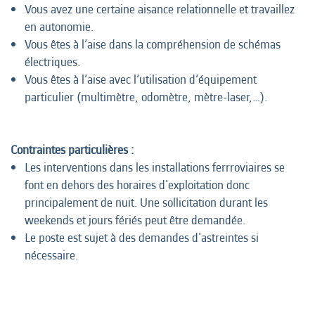
Vous avez une certaine aisance relationnelle et travaillez
en autonomie.
Vous êtes à l’aise dans la compréhension de schémas
électriques.
Vous êtes à l’aise avec l’utilisation d’équipement
particulier (multimètre, odomètre, mètre-laser,…).
Contraintes particulières :
Les interventions dans les installations ferrroviaires se
font en dehors des horaires d'exploitation donc
principalement de nuit. Une sollicitation durant les
weekends et jours fériés peut être demandée.
Le poste est sujet à des demandes d'astreintes si
nécessaire.