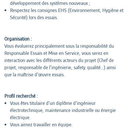
développement des systèmes nouveaux ;
Respectez les consignes EHS (Environnement, Hygiène et
Sécurité) lors des essais.
Organisation :
Vous évoluerez principalement sous la responsabilité du
Responsable Essais et Mise en Service, vous serez en
interaction avec les différents acteurs du projet (Chef de
projet, responsable de l’ingénierie, safety, qualité…) ainsi
que la maîtrise d’œuvre essais.
Profil recherché :
Vous êtes titulaire d’un diplôme d’ingénieur
électrotechnique, maintenance industrielle ou énergie
électrique.
Vous aimez travailler en équipe.