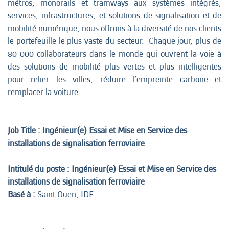
métros, monorails et tramways aux systèmes intégrés,
services, infrastructures, et solutions de signalisation et de
mobilité numérique, nous offrons à la diversité de nos clients
le portefeuille le plus vaste du secteur. Chaque jour, plus de
80 000 collaborateurs dans le monde qui ouvrent la voie à
des solutions de mobilité plus vertes et plus intelligentes
pour relier les villes, réduire l’empreinte carbone et
remplacer la voiture.
Job Title : Ingénieur(e) Essai et Mise en Service des
installations de signalisation ferroviaire
Intitulé du poste : Ingénieur(e) Essai et Mise en Service des
installations de signalisation ferroviaire
Basé à :
Saint Ouen, IDF