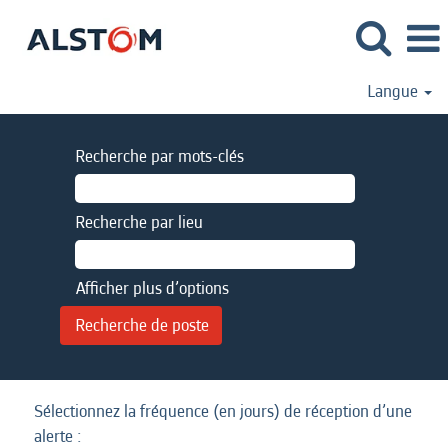
Langue
Recherche par mots-clés
Recherche par lieu
Afficher plus d’options
Sélectionnez la fréquence (en jours) de réception d’une
alerte :