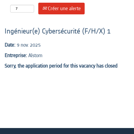
Créer une alerte
Ingénieur(e) Cybersécurité (F/H/X) 1
Date:
9 nov. 2025
Entreprise:
Alstom
Sorry, the application period for this vacancy has closed