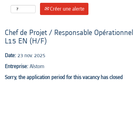
Créer une alerte
Chef de Projet / Responsable Opérationnel
L15 EN (H/F)
Date:
23 nov. 2025
Entreprise:
Alstom
Sorry, the application period for this vacancy has closed