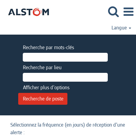
Langue
Recherche par mots-clés
Recherche par lieu
Afficher plus d’options
Sélectionnez la fréquence (en jours) de réception d’une
alerte :