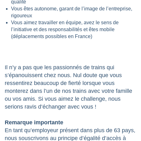
qualité
Vous êtes autonome, garant de l’image de l’entreprise,
rigoureux
Vous aimez travailler en équipe, avez le sens de
l’initiative et des responsabilités et êtes mobile
(déplacements possibles en France)
Il n’y a pas que les passionnés de trains qui
s’épanouissent chez nous. Nul doute que vous
ressentirez beaucoup de fierté lorsque vous
monterez dans l’un de nos trains avec votre famille
ou vos amis. Si vous aimez le challenge, nous
serions ravis d’échanger avec vous !
Remarque importante
En tant qu’employeur présent dans plus de 63 pays,
nous souscrivons au principe d’égalité d’accès à