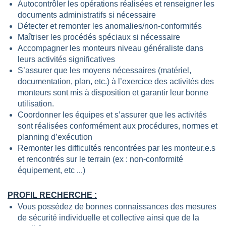
Autocontrôler les opérations réalisées et renseigner les 
documents administratifs si nécessaire 
Détecter et remonter les anomalies/non-conformités 
Maîtriser les procédés spéciaux si nécessaire 
Accompagner les monteurs niveau généraliste dans 
leurs activités significatives 
S’assurer que les moyens nécessaires (matériel, 
documentation, plan, etc.) à l’exercice des activités des 
monteurs sont mis à disposition et garantir leur bonne 
utilisation. 
Coordonner les équipes et s’assurer que les activités 
sont réalisées conformément aux procédures, normes et 
planning d’exécution 
Remonter les difficultés rencontrées par les monteur.e.s 
et rencontrés sur le terrain (ex : non-conformité 
équipement, etc ...) 
PROFIL RECHERCHE :
Vous possédez de bonnes connaissances des mesures
de sécurité individuelle et collective ainsi que de la