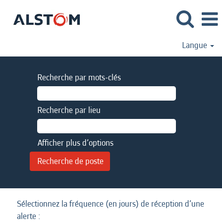
Langue
Recherche par mots-clés
Recherche par lieu
Afficher plus d’options
Sélectionnez la fréquence (en jours) de réception d’une
alerte :