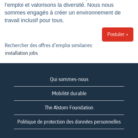
l’emploi et valorisons la diversité. Nous nous
sommes engagés à créer un environnement de
travail inclusif pour tous.
Postuler »
Rechercher des offres d’emploi similaires:
installation jobs
Qui sommes-nous
Mobilité durable
The Alstom Foundation
Politique de protection des données personnelles