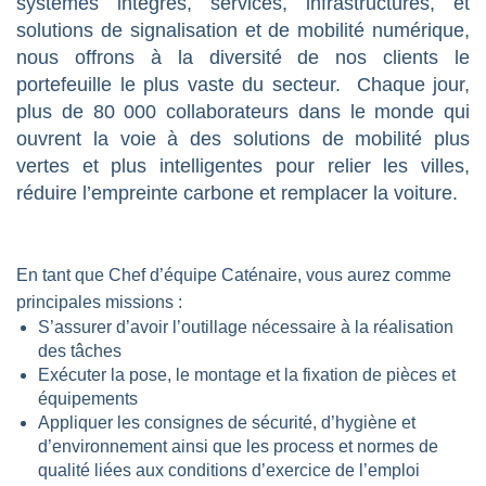
systèmes intégrés, services, infrastructures, et
solutions de signalisation et de mobilité numérique,
nous offrons à la diversité de nos clients le
portefeuille le plus vaste du secteur. Chaque jour,
plus de 80 000 collaborateurs dans le monde qui
ouvrent la voie à des solutions de mobilité plus
vertes et plus intelligentes pour relier les villes,
réduire l’empreinte carbone et remplacer la voiture.
En tant que Chef d’équipe Caténaire, vous aurez comme
principales missions :
S’assurer d’avoir l’outillage nécessaire à la réalisation
des tâches
Exécuter la pose, le montage et la fixation de pièces et 
équipements 
Appliquer les consignes de sécurité, d’hygiène et 
d’environnement ainsi que les process et normes de 
qualité liées aux conditions d’exercice de l’emploi