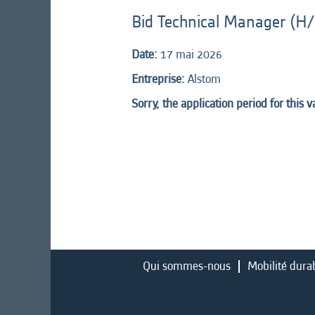
Bid Technical Manager (H/
Date:
17 mai 2026
Entreprise:
Alstom
Sorry, the application period for this 
Qui sommes-nous
Mobilité dura