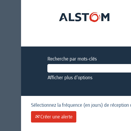
Recherche par mots-clés
Afficher plus d’options
Sélectionnez la fréquence (en jours) de réception 
Créer une alerte