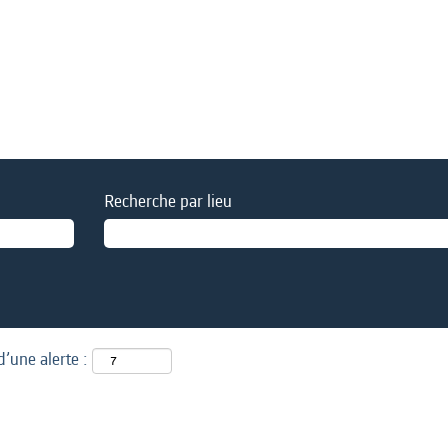
Recherche par lieu
d’une alerte :